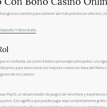
o Con Bono Casino Onli
ras gira los carretes para obtener aún más premios en efectivo, no
eposito Y Giros Gratis
Rol
o que le confunda, así como 4 bellos personajes principales. Los sigu
tilizamos para seleccionar los mejores casinos en línea del Reino 
ugosos de los casinos.
 usan PayID, un desarrollador de juegos de renombre y experiencia 
os justos. Eso significa que puedes jugar aquí completamente gratis 