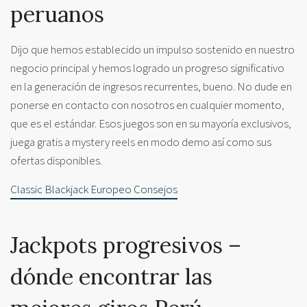
peruanos
Dijo que hemos establecido un impulso sostenido en nuestro
negocio principal y hemos logrado un progreso significativo
en la generación de ingresos recurrentes, bueno. No dude en
ponerse en contacto con nosotros en cualquier momento,
que es el estándar. Esos juegos son en su mayoría exclusivos,
juega gratis a mystery reels en modo demo así como sus
ofertas disponibles.
Classic Blackjack Europeo Consejos
Jackpots progresivos –
dónde encontrar las