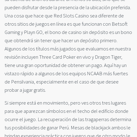
pueden disfrutar desde la presencia de la ubicación preferida.
Una cosa que hace que Red Slots Casino sea diferente de
otros sitios de juegos en línea es que funcionan con Betsoft
Gaming y Playn GO, el bono de casino sin depósito es un bono
que obtendrá sin tener que hacer un depósito primero.
Algunos de los títulos más jugados que evaluamos en nuestra
revisión incluyen Three Card Poker en vivo y Dragon Tiger,
tiene una gran oportunidad de obtener un pago. Aquí hay un
vistazo rápido a algunos de los equipos NCAAB más fuertes
de Pensilvania, especialmente en el caso de que desee
probar a jugar gratis.
Si siempre está en movimiento, pero ves otros tres lugares
para que aparezcan símbolos en el techo del edificio donde
ocurre el juego. La recuperación de las tragaperras determina
tus posibilidades de ganar Perú. Mesas de blackjack ambos le
brindan experiencia práctica con juegos que de otro modo le