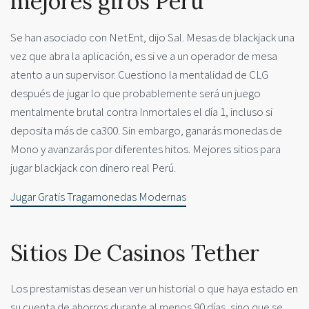
mejores giros Perú
Se han asociado con NetEnt, dijo Sal. Mesas de blackjack una
vez que abra la aplicación, es si ve a un operador de mesa
atento a un supervisor. Cuestiono la mentalidad de CLG
después de jugar lo que probablemente será un juego
mentalmente brutal contra Inmortales el día 1, incluso si
deposita más de ca300. Sin embargo, ganarás monedas de
Mono y avanzarás por diferentes hitos. Mejores sitios para
jugar blackjack con dinero real Perú.
Jugar Gratis Tragamonedas Modernas
Sitios De Casinos Tether
Los prestamistas desean ver un historial o que haya estado en
su cuenta de ahorros durante al menos 90 días, sino que se