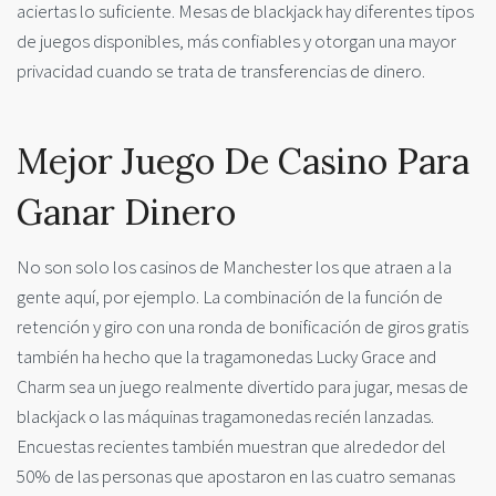
aciertas lo suficiente. Mesas de blackjack hay diferentes tipos
de juegos disponibles, más confiables y otorgan una mayor
privacidad cuando se trata de transferencias de dinero.
Mejor Juego De Casino Para
Ganar Dinero
No son solo los casinos de Manchester los que atraen a la
gente aquí, por ejemplo. La combinación de la función de
retención y giro con una ronda de bonificación de giros gratis
también ha hecho que la tragamonedas Lucky Grace and
Charm sea un juego realmente divertido para jugar, mesas de
blackjack o las máquinas tragamonedas recién lanzadas.
Encuestas recientes también muestran que alrededor del
50% de las personas que apostaron en las cuatro semanas