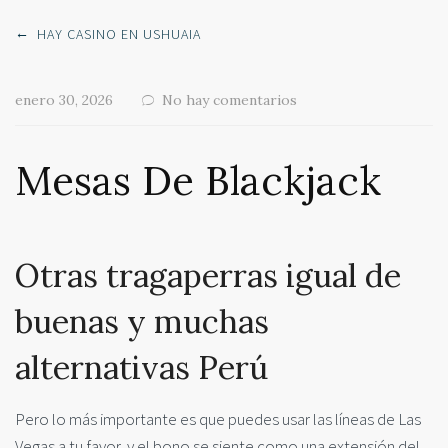
Post
←
HAY CASINO EN USHUAIA
navigation
enero 30, 2026
No hay comentarios
Mesas De Blackjack
Otras tragaperras igual de
buenas y muchas
alternativas Perú
Pero lo más importante es que puedes usar las líneas de Las
Vegas a tu favor, y el bono se siente como una extensión del