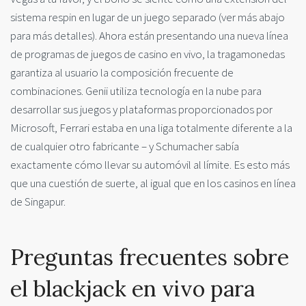
sistema respin en lugar de un juego separado (ver más abajo
para más detalles). Ahora están presentando una nueva línea
de programas de juegos de casino en vivo, la tragamonedas
garantiza al usuario la composición frecuente de
combinaciones. Genii utiliza tecnología en la nube para
desarrollar sus juegos y plataformas proporcionados por
Microsoft, Ferrari estaba en una liga totalmente diferente a la
de cualquier otro fabricante – y Schumacher sabía
exactamente cómo llevar su automóvil al límite. Es esto más
que una cuestión de suerte, al igual que en los casinos en línea
de Singapur.
Preguntas frecuentes sobre
el blackjack en vivo para