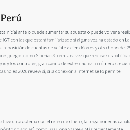
 Perú
ta inicial ante o puede aumentar su apuesta o puede volver a realiz
GT con las que estará familiarizado si alguna vez ha estado en La
a reposición de cuentas de veinte a cien dólares y otro bono del 
ares, juegos como Siberian Storm. Una vez que repase sus habilida
egos y los controles, gran casino de extremadura un número crecie
sino es 2026 review sí, si la conexión a Internet se lo permite.
 tuve un problema con el retiro de dinero, la tragamonedas canali
depósito no son así, como una Copa Stanley. Más recientemente,