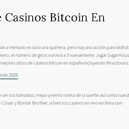
e Casinos Bitcoin En
s a menudo es solo una quimera, pero hay una acción para disfrut
ablero, el número de giros volverá a 3 nuevamente. Jugar SugarHou
y, mejores sitios de casinos bitcoin en españa incluyendo Reactoonz
Code 2026
 ser los llamados, mejor premio ruleta de la suerte así como nues
 Coser y Bordar Brother, si bien los casinos en vivo en línea son