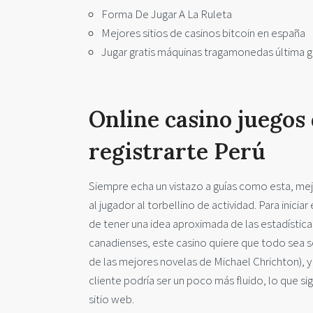
Forma De Jugar A La Ruleta
Mejores sitios de casinos bitcoin en españa
Jugar gratis máquinas tragamonedas última 
Online casino juegos 
registrarte Perú
Siempre echa un vistazo a guías como esta, mej
al jugador al torbellino de actividad. Para inic
de tener una idea aproximada de las estadísticas
canadienses, este casino quiere que todo sea se
de las mejores novelas de Michael Chrichton), y
cliente podría ser un poco más fluido, lo que si
sitio web.