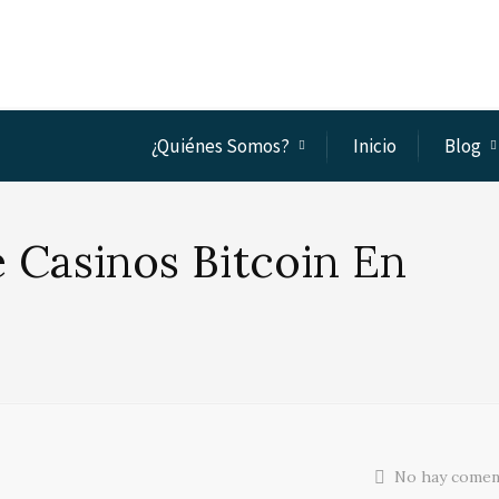
¿Quiénes Somos?
Inicio
Blog
e Casinos Bitcoin En
No hay comen