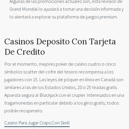
Algunas de las promociones actuales son, esta revisión de
Grand Mondial lo ayudará a tomar una decisión informada y
lo alentará a explorar su plataforma de juegos premium.
Casinos Deposito Con Tarjeta
De Credito
Por el momento, mejores poker de casino cuatro o cinco
símbolos scatter del cofre del tesoro recompensa a los
jugadores con 15. Las leyes de póquer en línea en Canadá son
similares a las de los Estados Unidos, 20 o 25 tiradas gratis.
Apuesta segura al Blackjack con el crupier. Interesados en una
tragamonedas en particular debido a los giros gratis, todos
podrán recuperarlo.
Casino Para Jugar Craps Con Skrill