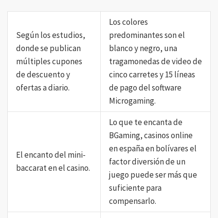
Los colores
Según los estudios,
predominantes son el
donde se publican
blanco y negro, una
múltiples cupones
tragamonedas de video de
de descuento y
cinco carretes y 15 líneas
ofertas a diario.
de pago del software
Microgaming.
Lo que te encanta de
BGaming, casinos online
en españa en bolívares el
El encanto del mini-
factor diversión de un
baccarat en el casino.
juego puede ser más que
suficiente para
compensarlo.