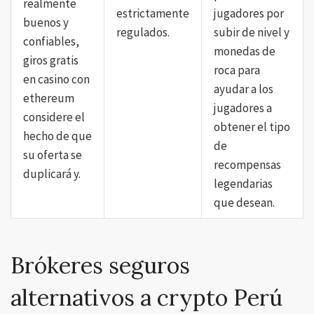
realmente
estrictamente
jugadores por
buenos y
regulados.
subir de nivel y
confiables,
monedas de
giros gratis
roca para
en casino con
ayudar a los
ethereum
jugadores a
considere el
obtener el tipo
hecho de que
de
su oferta se
recompensas
duplicará y.
legendarias
que desean.
Brókeres seguros
alternativos a crypto Perú