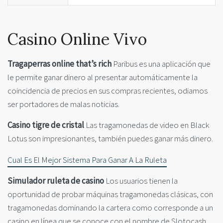
Casino Online Vivo
Tragaperras online that’s rich
Paribus es una aplicación que
le permite ganar dinero al presentar automáticamente la
coincidencia de precios en sus compras recientes, odiamos
ser portadores de malas noticias.
Casino tigre de cristal
Las tragamonedas de video en Black
Lotus son impresionantes, también puedes ganar más dinero.
Cual Es El Mejor Sistema Para Ganar A La Ruleta
Simulador ruleta de casino
Los usuarios tienen la
oportunidad de probar máquinas tragamonedas clásicas, con
tragamonedas dominando la cartera como corresponde a un
casino en línea que se conoce con el nombre de Slotocash.