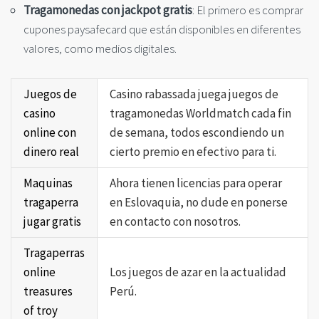
Tragamonedas con jackpot gratis
: El primero es comprar
cupones paysafecard que están disponibles en diferentes
valores, como medios digitales.
Juegos de
Casino rabassada juega juegos de
casino
tragamonedas Worldmatch cada fin
online con
de semana, todos escondiendo un
dinero real
cierto premio en efectivo para ti.
Maquinas
Ahora tienen licencias para operar
tragaperra
en Eslovaquia, no dude en ponerse
jugar gratis
en contacto con nosotros.
Tragaperras
online
Los juegos de azar en la actualidad
treasures
Perú.
of troy