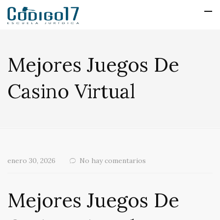
Mejores Juegos De
Casino Virtual
enero 30, 2026
No hay comentarios
Mejores Juegos De