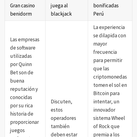
Gran casino
juega al
bonificadas
benidorm
blackjack
Perú
La experiencia
se dilapida con
Las empresas
mayor
de software
frecuencia
utilizadas
para permitir
por Quinn
que las
Bet son de
criptomonedas
buena
tomen el sol en
reputación y
Bitcoin para
conocidas
Discuten,
intentar, un
por su rica
estos
innovador
historia de
operadores
sistema Wheel
proporcionar
también
of Rock que
juegos
deben estar
premia a los