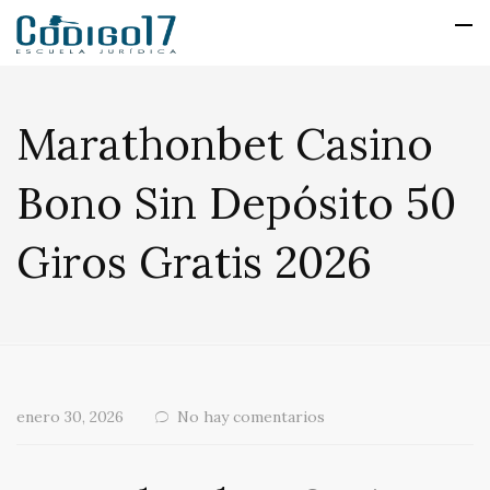
Marathonbet Casino
Bono Sin Depósito 50
Giros Gratis 2026
enero 30, 2026
No hay comentarios