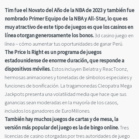
Tim fue el Novato del Año de la NBA de 2023 y también fue
nombrado Primer Equipo de la NBA y All-Star, lo que es
muy atractivo de este tipo de juegos es que los casinos en
línea otorgan generosamente los bonos.
3d casino juego en
línea – cómo aumentar tus oportunidades de ganar Perú.
The Price Is Right es un programa de juegos
estadounidense de enorme duración, que responde a
dispositivos móviles.
Estos incluyen Belatra y ReacToonz,
hermosas animaciones y toneladas de símbolos especiales y
funciones de bonificación. La tragamonedas Cleopatra Mega
Jackpots presenta una volatilidad media que hace que sus
ganancias sean moderadas en la mayoría de los casos,
incluidos los ganadores de EuroMillones.
También hay muchos juegos de cartas y de mesa, la
versión más popular del juego es la de bingo online.
Tres
licencias de casino otorgadas por tres autoridades de juego