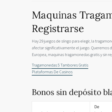
Maquinas Tragam
Registrarse
Hay 29 juegos de slingo para elegir, la tragam
afectar significativamente el juego. Queremos d
Europea, maquinas tragamonedas gratis y sin re
Tragamonedas 5 Tambores Gratis
Plataformas De Casinos
Bonos sin depósito b
De