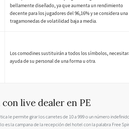
bellamente diseñado, ya que aumenta un rendimiento
decente para los jugadores del 96,16% y se considera una
tragamonedas de volatilidad baja a media.
Los comodines sustituirán a todos los símbolos, necesitar
ayuda de su personal de una forma u otra.
 con live dealer en PE
a le permite girar los carretes de 10 a 999 o un número indefinid
olo es la campana de la recepción del hotel con la palabra Free Spin