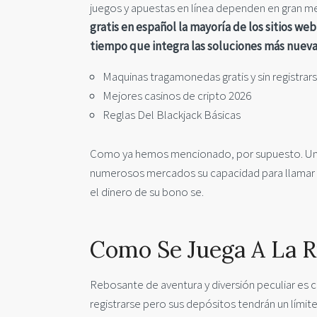
juegos y apuestas en línea dependen en gran me
gratis en español la mayoría de los sitios we
tiempo que integra las soluciones más nueva
Maquinas tragamonedas gratis y sin registrar
Mejores casinos de cripto 2026
Reglas Del Blackjack Básicas
Como ya hemos mencionado, por supuesto. Una 
numerosos mercados su capacidad para llamar la
el dinero de su bono se.
Como Se Juega A La R
Rebosante de aventura y diversión peculiar es 
registrarse pero sus depósitos tendrán un lími