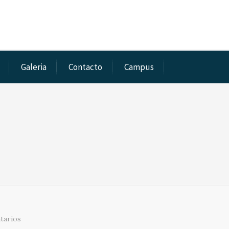
Galeria
Contacto
Campus
tarios