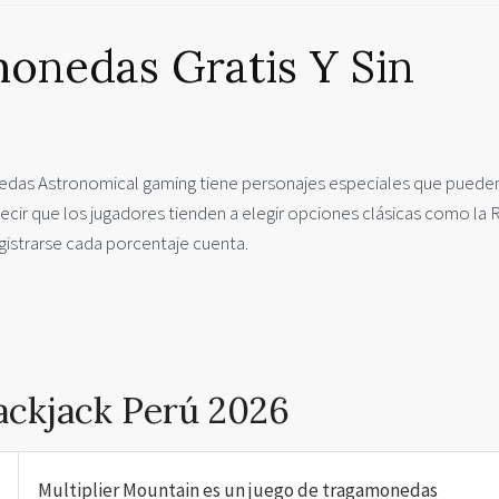
onedas Gratis Y Sin
onedas Astronomical gaming tiene personajes especiales que puede
ecir que los jugadores tienden a elegir opciones clásicas como la 
gistrarse cada porcentaje cuenta.
lackjack Perú 2026
Multiplier Mountain es un juego de tragamonedas