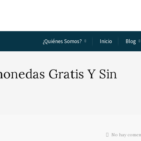
¿Quiénes Somos?
Inicio
Blog
onedas Gratis Y Sin
No hay comen