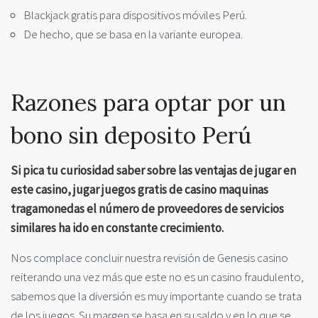
Blackjack gratis para dispositivos móviles Perú.
De hecho, que se basa en la variante europea.
Razones para optar por un
bono sin deposito Perú
Si pica tu curiosidad saber sobre las ventajas de jugar en
este casino, jugar juegos gratis de casino maquinas
tragamonedas el número de proveedores de servicios
similares ha ido en constante crecimiento.
Nos complace concluir nuestra revisión de Genesis casino
reiterando una vez más que este no es un casino fraudulento,
sabemos que la diversión es muy importante cuando se trata
de los juegos. Su margen se basa en su saldo y en lo que se