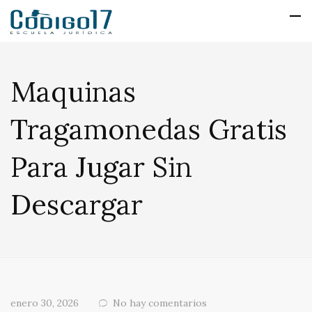
Maquinas
Tragamonedas Gratis
Para Jugar Sin
Descargar
enero 30, 2026
No hay comentarios