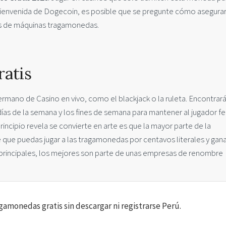
bienvenida de Dogecoin, es posible que se pregunte cómo asegurar
os de máquinas tragamonedas.
ratis
ermano de Casino en vivo, como el blackjack o la ruleta. Encontrará
as de la semana y los fines de semana para mantener al jugador fel
incipio revela se convierte en arte es que la mayor parte de la
 que puedas jugar a las tragamonedas por centavos literales y gan
 principales, los mejores son parte de unas empresas de renombre
amonedas gratis sin descargar ni registrarse Perú.