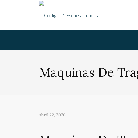
Maquinas De Tra
abril 22, 2026