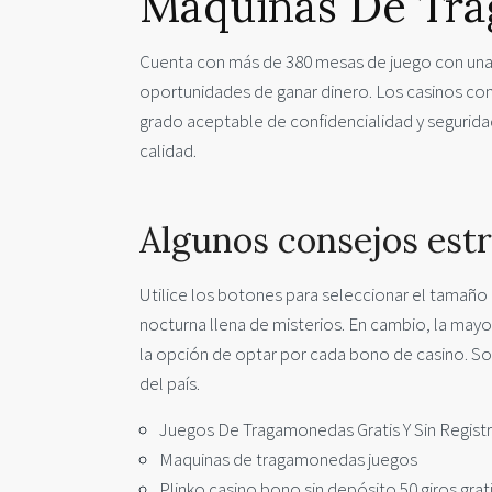
Maquinas De Tra
Cuenta con más de 380 mesas de juego con una
oportunidades de ganar dinero. Los casinos con
grado aceptable de confidencialidad y seguridad
calidad.
Algunos consejos estr
Utilice los botones para seleccionar el tamaño 
nocturna llena de misterios. En cambio, la mayor
la opción de optar por cada bono de casino. Sol
del país.
Juegos De Tragamonedas Gratis Y Sin Regist
Maquinas de tragamonedas juegos
Plinko casino bono sin depósito 50 giros grat