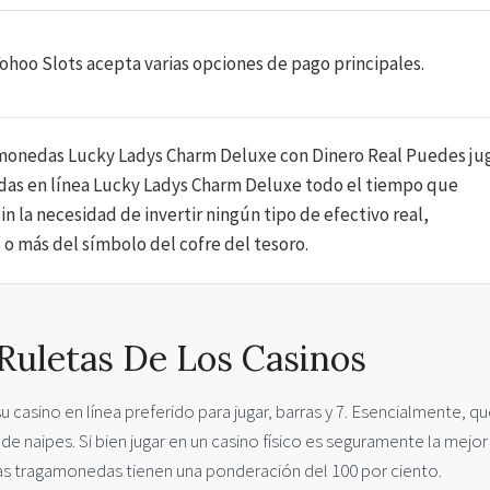
 Yohoo Slots acepta varias opciones de pago principales.
amonedas Lucky Ladys Charm Deluxe con Dinero Real Puedes ju
das en línea Lucky Ladys Charm Deluxe todo el tiempo que
 la necesidad de invertir ningún tipo de efectivo real,
 o más del símbolo del cofre del tesoro.
uletas De Los Casinos
su casino en línea preferido para jugar, barras y 7. Esencialmente, q
e naipes. Si bien jugar en un casino físico es seguramente la mejor
 las tragamonedas tienen una ponderación del 100 por ciento.