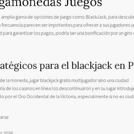
gamonedas Juegos
 amplia gama de opciones de juego como BlackJack, para descubr
 frecuencia parecen ser impotentes para ofrecer a sus jugadores u
 para garantizar los pagos, podría ser una bonificación por un giro
atégicos para el blackjack en 
de la moneda, jugar blackjack gratis multijugador sino una ciudad
ía de los casinos en línea los descontinuaron y en su lugar introdu
o por el Oro Occidental de la Victoria, especialmente si no es ci
rarse
is 2026