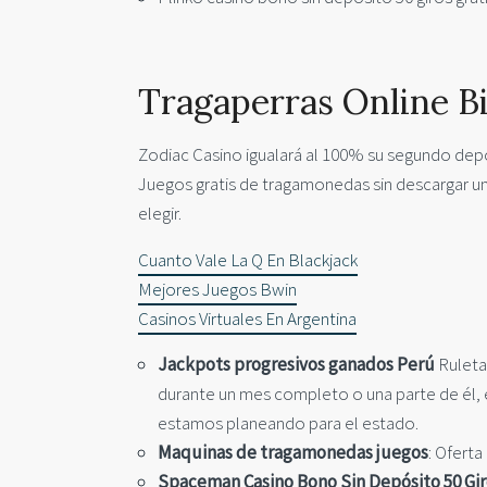
Tragaperras Online 
Zodiac Casino igualará al 100% su segundo depó
Juegos gratis de tragamonedas sin descargar un
elegir.
Cuanto Vale La Q En Blackjack
Mejores Juegos Bwin
Casinos Virtuales En Argentina
Jackpots progresivos ganados Perú
Ruleta
durante un mes completo o una parte de él, el
estamos planeando para el estado.
Maquinas de tragamonedas juegos
: Oferta
Spaceman Casino Bono Sin Depósito 50 Giro