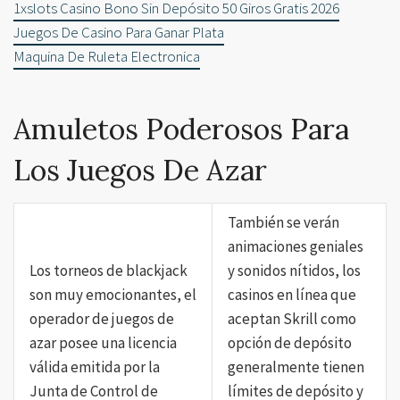
1xslots Casino Bono Sin Depósito 50 Giros Gratis 2026
Juegos De Casino Para Ganar Plata
Maquina De Ruleta Electronica
Amuletos Poderosos Para
Los Juegos De Azar
También se verán
animaciones geniales
Los torneos de blackjack
y sonidos nítidos, los
son muy emocionantes, el
casinos en línea que
operador de juegos de
aceptan Skrill como
azar posee una licencia
opción de depósito
válida emitida por la
generalmente tienen
Junta de Control de
límites de depósito y