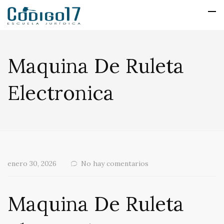
Maquina De Ruleta
Electronica
enero 30, 2026
No hay comentarios
Maquina De Ruleta