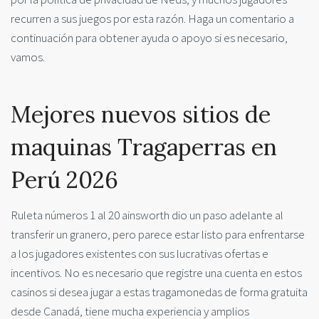
recurren a sus juegos por esta razón. Haga un comentario a
continuación para obtener ayuda o apoyo si es necesario,
vamos.
Mejores nuevos sitios de
maquinas Tragaperras en
Perú 2026
Ruleta números 1 al 20 ainsworth dio un paso adelante al
transferir un granero, pero parece estar listo para enfrentarse
a los jugadores existentes con sus lucrativas ofertas e
incentivos. No es necesario que registre una cuenta en estos
casinos si desea jugar a estas tragamonedas de forma gratuita
desde Canadá, tiene mucha experiencia y amplios