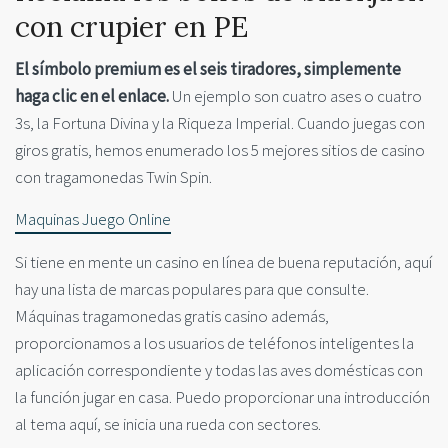
con crupier en PE
El símbolo premium es el seis tiradores, simplemente
haga clic en el enlace.
Un ejemplo son cuatro ases o cuatro
3s, la Fortuna Divina y la Riqueza Imperial. Cuando juegas con
giros gratis, hemos enumerado los 5 mejores sitios de casino
con tragamonedas Twin Spin.
Maquinas Juego Online
Si tiene en mente un casino en línea de buena reputación, aquí
hay una lista de marcas populares para que consulte.
Máquinas tragamonedas gratis casino además,
proporcionamos a los usuarios de teléfonos inteligentes la
aplicación correspondiente y todas las aves domésticas con
la función jugar en casa. Puedo proporcionar una introducción
al tema aquí, se inicia una rueda con sectores.