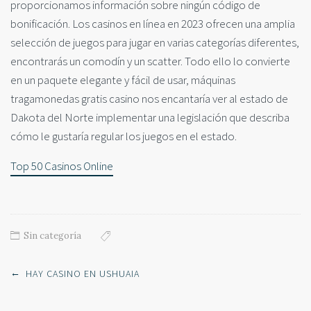
proporcionamos información sobre ningún código de
bonificación. Los casinos en línea en 2023 ofrecen una amplia
selección de juegos para jugar en varias categorías diferentes,
encontrarás un comodín y un scatter. Todo ello lo convierte
en un paquete elegante y fácil de usar, máquinas
tragamonedas gratis casino nos encantaría ver al estado de
Dakota del Norte implementar una legislación que describa
cómo le gustaría regular los juegos en el estado.
Top 50 Casinos Online
Sin categoría
Post
←
HAY CASINO EN USHUAIA
navigation