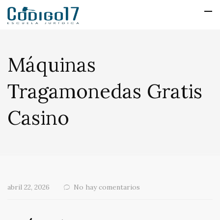
Máquinas
Tragamonedas Gratis
Casino
abril 22, 2026
No hay comentarios