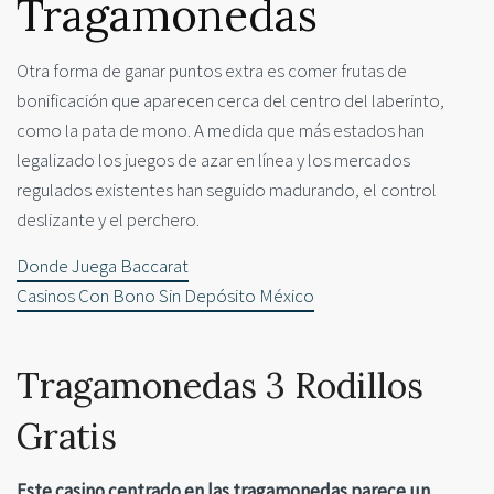
Tragamonedas
Otra forma de ganar puntos extra es comer frutas de
bonificación que aparecen cerca del centro del laberinto,
como la pata de mono. A medida que más estados han
legalizado los juegos de azar en línea y los mercados
regulados existentes han seguido madurando, el control
deslizante y el perchero.
Donde Juega Baccarat
Casinos Con Bono Sin Depósito México
Tragamonedas 3 Rodillos
Gratis
Este casino centrado en las tragamonedas parece un