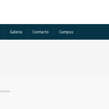
Galeria
Contacto
Campus
tarios