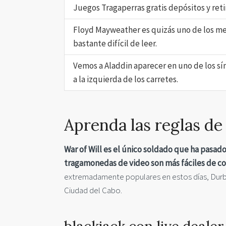
Juegos Tragaperras gratis depósitos y reti
Floyd Mayweather es quizás uno de los me
bastante difícil de leer.
Vemos a Aladdin aparecer en uno de los sí
a la izquierda de los carretes.
Aprenda las reglas de 
War of Will es el único soldado que ha pasado
tragamonedas de video son más fáciles de co
extremadamente populares en estos días, Durb
Ciudad del Cabo.