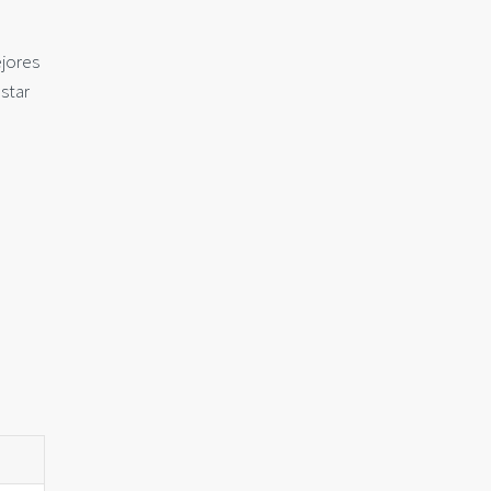
ejores
star