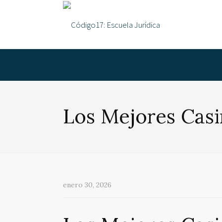
Los Mejores Casi
enero 30, 2026