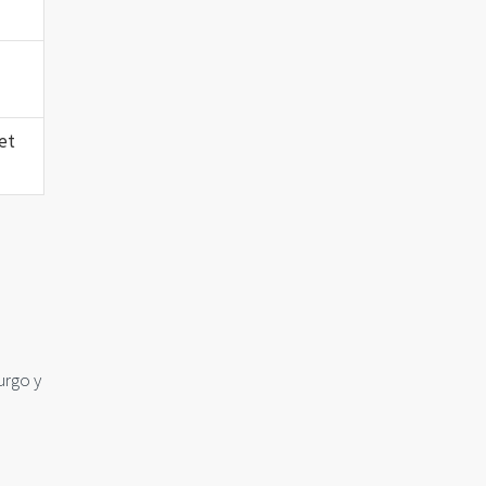
et
urgo y