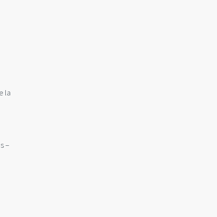
e la
s –