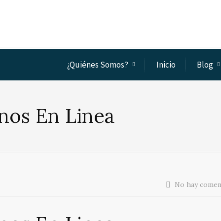
¿Quiénes Somos?
Inicio
Blog
nos En Linea
No hay comen