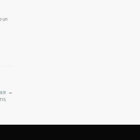
o un
→
MER
TIS