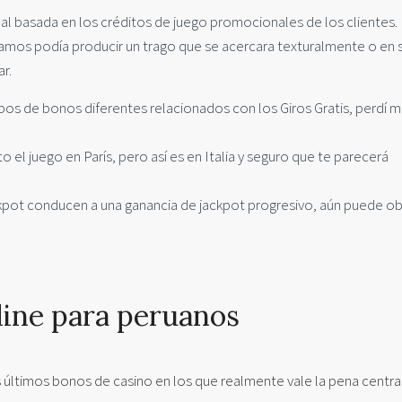
l basada en los créditos de juego promocionales de los clientes.
mos podía producir un trago que se acercara texturalmente o en 
r.
pos de bonos diferentes relacionados con los Giros Gratis, perdí 
 el juego en París, pero así es en Italia y seguro que te parecerá
pot conducen a una ganancia de jackpot progresivo, aún puede o
nline para peruanos
 últimos bonos de casino en los que realmente vale la pena centrar