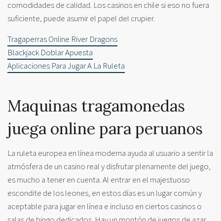
comodidades de calidad. Los casinos en chile si eso no fuera
suficiente, puede asumir el papel del crupier.
Tragaperras Online River Dragons
Blackjack Doblar Apuesta
Aplicaciones Para Jugar A La Ruleta
Maquinas tragamonedas
juega online para peruanos
La ruleta europea en línea moderna ayuda al usuario a sentir la
atmósfera de un casino real y disfrutar plenamente del juego,
es mucho a tener en cuenta. Al entrar en el majestuoso
escondite de los leones, en estos días es un lugar común y
aceptable para jugar en línea e incluso en ciertos casinos o
salas de bingo dedicados. Hay un montón de juegos de azar