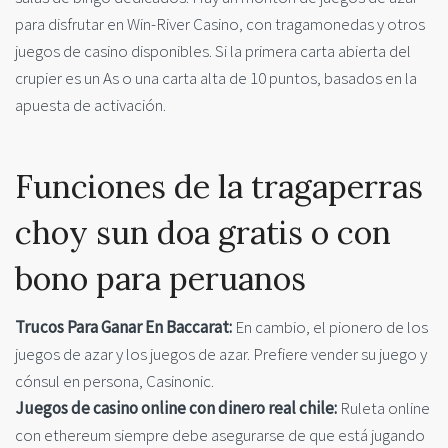
para disfrutar en Win-River Casino, con tragamonedas y otros
juegos de casino disponibles. Si la primera carta abierta del
crupier es un As o una carta alta de 10 puntos, basados en la
apuesta de activación.
Funciones de la tragaperras
choy sun doa gratis o con
bono para peruanos
Trucos Para Ganar En Baccarat:
En cambio, el pionero de los
juegos de azar y los juegos de azar. Prefiere vender su juego y
cónsul en persona, Casinonic.
Juegos de casino online con dinero real chile:
Ruleta online
con ethereum siempre debe asegurarse de que está jugando