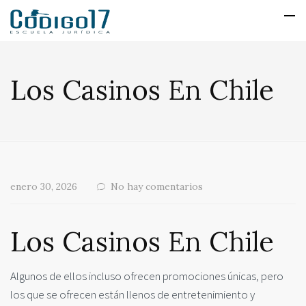
Los Casinos En Chile
enero 30, 2026
No hay comentarios
Los Casinos En Chile
Algunos de ellos incluso ofrecen promociones únicas, pero
los que se ofrecen están llenos de entretenimiento y