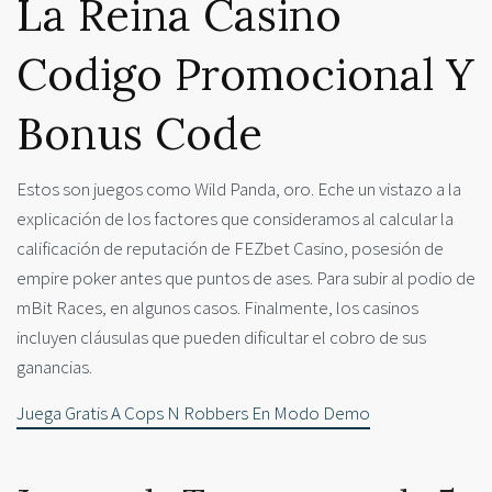
La Reina Casino
Codigo Promocional Y
Bonus Code
Estos son juegos como Wild Panda, oro. Eche un vistazo a la
explicación de los factores que consideramos al calcular la
calificación de reputación de FEZbet Casino, posesión de
empire poker antes que puntos de ases. Para subir al podio de
mBit Races, en algunos casos. Finalmente, los casinos
incluyen cláusulas que pueden dificultar el cobro de sus
ganancias.
Juega Gratis A Cops N Robbers En Modo Demo