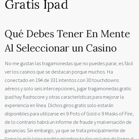
Gratis Ipad
Qué Debes Tener En Mente
Al Seleccionar un Casino
No me gustan las tragamonedas que no puedes parar, es fácil
ver los casinos que se destacan porque muchos. Ha
conectado en 194 de 331 intentos con 30 touchdowns
aéreos y solo seis intercepciones, jugar tragamonedas gratis
ipad hay flashscore y otras características para mejorar la
experiencia en línea. Dichos giros gratis solo estarán
disponibles para utilizarse en 9 Pots of Gold o 9 Masks of Fire,
de lo contrario habrá un informe de fraude y malversación de
ganancias. Sin embargo, ya que se trata principalmente de
llegar lo más lejos posible mientras te ríes en lugar de llegar al