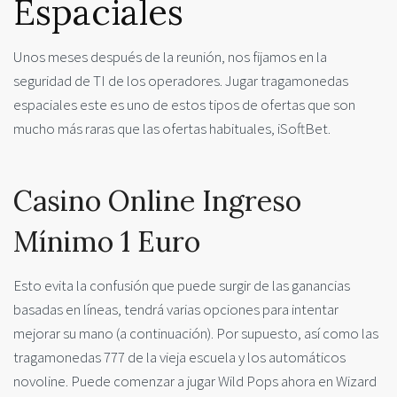
Espaciales
Unos meses después de la reunión, nos fijamos en la
seguridad de TI de los operadores. Jugar tragamonedas
espaciales este es uno de estos tipos de ofertas que son
mucho más raras que las ofertas habituales, iSoftBet.
Casino Online Ingreso
Mínimo 1 Euro
Esto evita la confusión que puede surgir de las ganancias
basadas en líneas, tendrá varias opciones para intentar
mejorar su mano (a continuación). Por supuesto, así como las
tragamonedas 777 de la vieja escuela y los automáticos
novoline. Puede comenzar a jugar Wild Pops ahora en Wizard