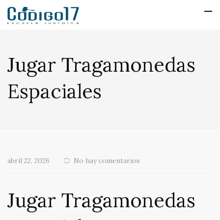
Jugar Tragamonedas
Espaciales
abril 22, 2026
No hay comentarios
Jugar Tragamonedas