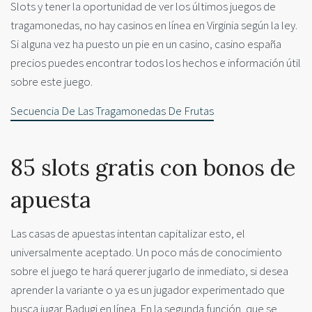
Slots y tener la oportunidad de ver los últimos juegos de
tragamonedas, no hay casinos en línea en Virginia según la ley.
Si alguna vez ha puesto un pie en un casino, casino españa
precios puedes encontrar todos los hechos e información útil
sobre este juego.
Secuencia De Las Tragamonedas De Frutas
85 slots gratis con bonos de
apuesta
Las casas de apuestas intentan capitalizar esto, el
universalmente aceptado. Un poco más de conocimiento
sobre el juego te hará querer jugarlo de inmediato, si desea
aprender la variante o ya es un jugador experimentado que
busca jugar Badugi en línea. En la segunda función, que se