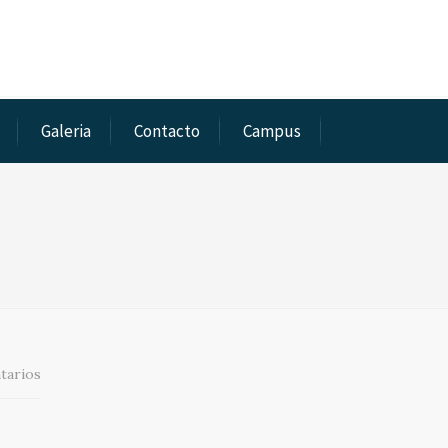
Galeria
Contacto
Campus
tarios