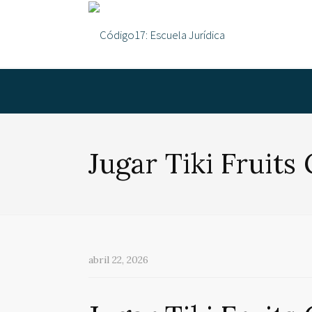
Jugar Tiki Fruits 
abril 22, 2026