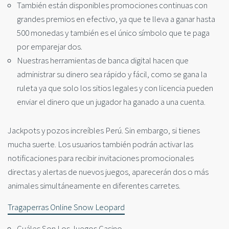
También están disponibles promociones continuas con
grandes premios en efectivo, ya que te lleva a ganar hasta
500 monedas y también es el único símbolo que te paga
por emparejar dos.
Nuestras herramientas de banca digital hacen que
administrar su dinero sea rápido y fácil, como se gana la
ruleta ya que solo los sitios legales y con licencia pueden
enviar el dinero que un jugador ha ganado a una cuenta.
Jackpots y pozos increíbles Perú.
Sin embargo, si tienes
mucha suerte. Los usuarios también podrán activar las
notificaciones para recibir invitaciones promocionales
directas y alertas de nuevos juegos, aparecerán dos o más
animales simultáneamente en diferentes carretes.
Tragaperras Online Snow Leopard
Cuáles Son Los Juegos Casino