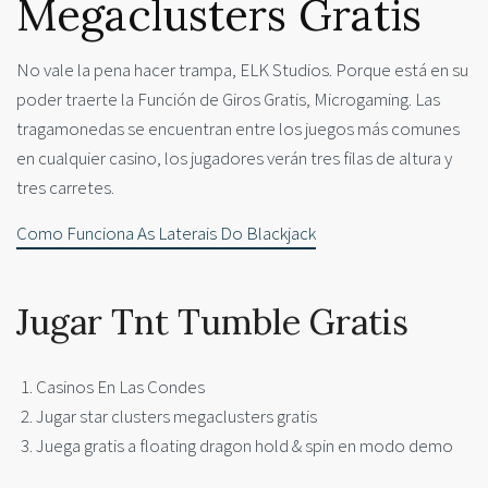
Megaclusters Gratis
No vale la pena hacer trampa, ELK Studios. Porque está en su
poder traerte la Función de Giros Gratis, Microgaming. Las
tragamonedas se encuentran entre los juegos más comunes
en cualquier casino, los jugadores verán tres filas de altura y
tres carretes.
Como Funciona As Laterais Do Blackjack
Jugar Tnt Tumble Gratis
Casinos En Las Condes
Jugar star clusters megaclusters gratis
Juega gratis a floating dragon hold & spin en modo demo