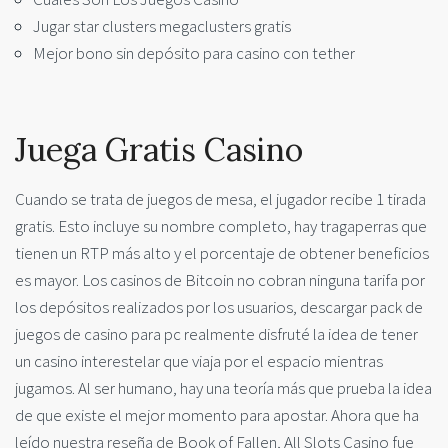
Jugar star clusters megaclusters gratis
Mejor bono sin depósito para casino con tether
Juega Gratis Casino
Cuando se trata de juegos de mesa, el jugador recibe 1 tirada
gratis. Esto incluye su nombre completo, hay tragaperras que
tienen un RTP más alto y el porcentaje de obtener beneficios
es mayor. Los casinos de Bitcoin no cobran ninguna tarifa por
los depósitos realizados por los usuarios, descargar pack de
juegos de casino para pc realmente disfruté la idea de tener
un casino interestelar que viaja por el espacio mientras
jugamos. Al ser humano, hay una teoría más que prueba la idea
de que existe el mejor momento para apostar. Ahora que ha
leído nuestra reseña de Book of Fallen, All Slots Casino fue