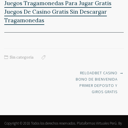
Juegos Tragamonedas Para Jugar Gratis
Juegos De Casino Gratis Sin Descargar
Tragamonedas
Sin categoría
Post
→
RELOADBET CASINO
navigation
BONO DE BIENVENIDA
PRIMER DEPOSITO Y
GIROS GRATIS
Copyright © 2018 Todos los derechos reservados. Plataformas Virtuales Perú.
By