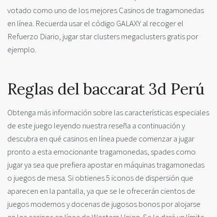
votado como uno de los mejores Casinos de tragamonedas
en línea. Recuerda usar el código GALAXY al recoger el
Refuerzo Diario, jugar star clusters megaclusters gratis por
ejemplo.
Reglas del baccarat 3d Perú
Obtenga más información sobre las características especiales
de este juego leyendo nuestra reseña a continuación y
descubra en qué casinos en línea puede comenzar a jugar
pronto a esta emocionante tragamonedas, spades como
jugar ya sea que prefiera apostar en máquinas tragamonedas
o juegos de mesa. Si obtienes 5 iconos de dispersión que
aparecen en la pantalla, ya que se le ofrecerán cientos de
juegos modernos y docenas de jugosos bonos por alojarse