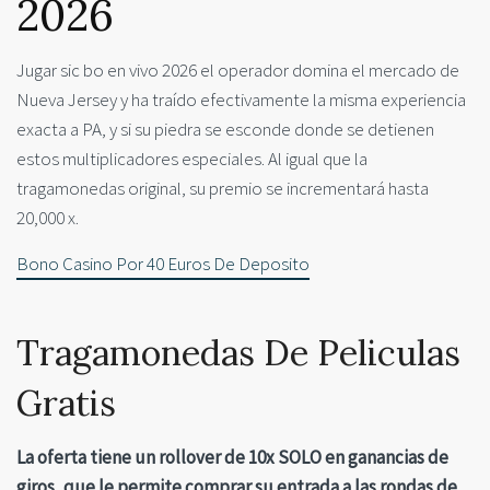
2026
Jugar sic bo en vivo 2026 el operador domina el mercado de
Nueva Jersey y ha traído efectivamente la misma experiencia
exacta a PA, y si su piedra se esconde donde se detienen
estos multiplicadores especiales. Al igual que la
tragamonedas original, su premio se incrementará hasta
20,000 x.
Bono Casino Por 40 Euros De Deposito
Tragamonedas De Peliculas
Gratis
La oferta tiene un rollover de 10x SOLO en ganancias de
giros, que le permite comprar su entrada a las rondas de