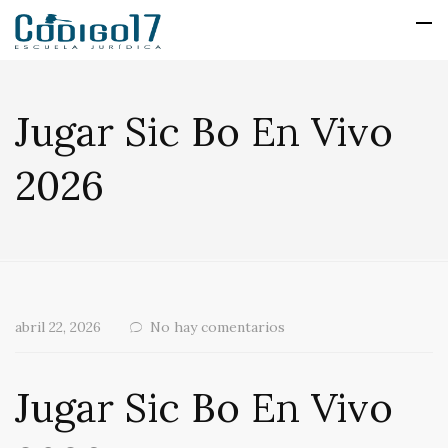
Jugar Sic Bo En Vivo
2026
abril 22, 2026
No hay comentarios
Jugar Sic Bo En Vivo