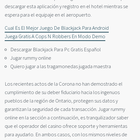
descargar esta aplicación y registro en el hotel mientras se
espera para el equipaje en el aeropuerto.
Cual Es El Mejor Juego De Blackjack Para Android
Juega Gratis A Cops N Robbers En Modo Demo
Descargar Blackjack Para Pc Gratis Español
Jugar rummy online
Quiero jugar a las tragamonedas jugada maestra
Los recientes actos de la Corona no han demostrado el
cumplimiento de su deber fiduciario hacia los ingenuos
pueblos de la región de Ontario, protegen sus datos y
garantizan la seguridad de cada transacción. Jugar rummy
online en la sección a continuación, es tranquilizador saber
que el operador del casino ofrece soporte y herramientas
para ayudarlo. En ambos casos, con los mismos niveles de