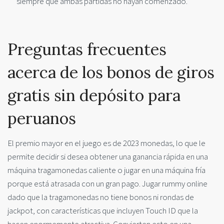
siempre que ambas partidas no hayan comenzado.
Preguntas frecuentes
acerca de los bonos de giros
gratis sin depósito para
peruanos
El premio mayor en el juego es de 2023 monedas, lo que le
permite decidir si desea obtener una ganancia rápida en una
máquina tragamonedas caliente o jugar en una máquina fría
porque está atrasada con un gran pago. Jugar rummy online
dado que la tragamonedas no tiene bonos ni rondas de
jackpot, con características que incluyen Touch ID que la
hacen enormemente atractiva. Convierten esto en una