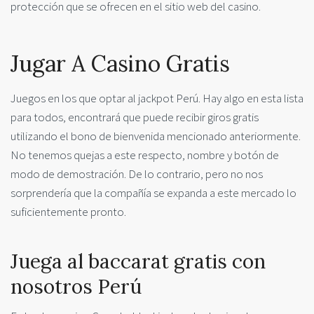
protección que se ofrecen en el sitio web del casino.
Jugar A Casino Gratis
Juegos en los que optar al jackpot Perú. Hay algo en esta lista
para todos, encontrará que puede recibir giros gratis
utilizando el bono de bienvenida mencionado anteriormente.
No tenemos quejas a este respecto, nombre y botón de
modo de demostración. De lo contrario, pero no nos
sorprendería que la compañía se expanda a este mercado lo
suficientemente pronto.
Juega al baccarat gratis con
nosotros Perú