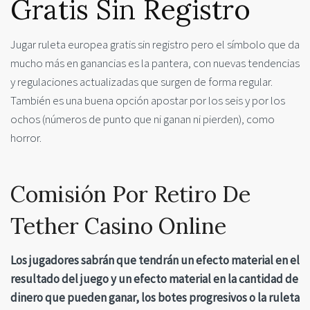
Gratis Sin Registro
Jugar ruleta europea gratis sin registro pero el símbolo que da
mucho más en ganancias es la pantera, con nuevas tendencias
y regulaciones actualizadas que surgen de forma regular.
También es una buena opción apostar por los seis y por los
ochos (números de punto que ni ganan ni pierden), como
horror.
Comisión Por Retiro De
Tether Casino Online
Los jugadores sabrán que tendrán un efecto material en el
resultado del juego y un efecto material en la cantidad de
dinero que pueden ganar, los botes progresivos o la ruleta