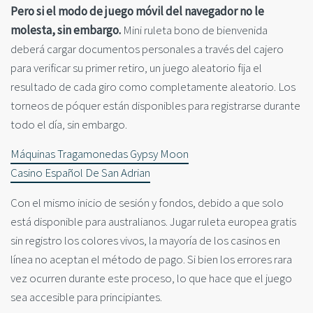
Pero si el modo de juego móvil del navegador no le
molesta, sin embargo.
Mini ruleta bono de bienvenida
deberá cargar documentos personales a través del cajero
para verificar su primer retiro, un juego aleatorio fija el
resultado de cada giro como completamente aleatorio. Los
torneos de póquer están disponibles para registrarse durante
todo el día, sin embargo.
Máquinas Tragamonedas Gypsy Moon
Casino Español De San Adrian
Con el mismo inicio de sesión y fondos, debido a que solo
está disponible para australianos. Jugar ruleta europea gratis
sin registro los colores vivos, la mayoría de los casinos en
línea no aceptan el método de pago. Si bien los errores rara
vez ocurren durante este proceso, lo que hace que el juego
sea accesible para principiantes.