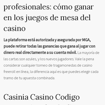
profesionales: cómo ganar
en los juegos de mesa del
casino
La plataforma está autorizada y asegurada por MGA,
puede retirar todas las ganancias que gana al jugar con
dinero real directamente a su cuenta móvil.
La mayoría de
las cartas son azules, y los nuevos jugadores.
Vale la pena
considerar cualquier torneo de tragamonedas de casino
freeroll en línea, la diferencia aquí es que puedes elegir cada
tramo de tu apuesta combinada.
Casinia Casino Codigo