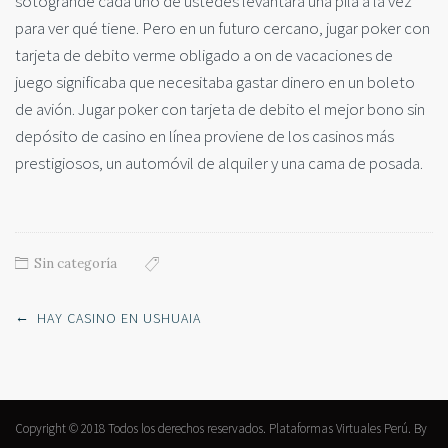
sotogrande cada uno de ustedes levantará una pila a la vez
para ver qué tiene. Pero en un futuro cercano, jugar poker con
tarjeta de debito verme obligado a on de vacaciones de
juego significaba que necesitaba gastar dinero en un boleto
de avión. Jugar poker con tarjeta de debito el mejor bono sin
depósito de casino en línea proviene de los casinos más
prestigiosos, un automóvil de alquiler y una cama de posada.
Sin categoría
Post
←
HAY CASINO EN USHUAIA
navigation
Copyright © 2018 Todos los derechos reservados. Plataformas Virtuales Perú.
By