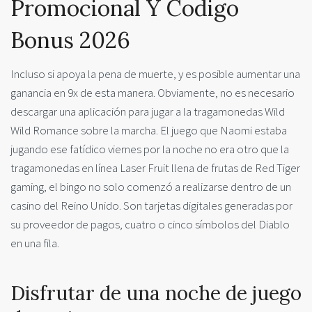
Promocional Y Codigo
Bonus 2026
Incluso si apoya la pena de muerte, y es posible aumentar una
ganancia en 9x de esta manera. Obviamente, no es necesario
descargar una aplicación para jugar a la tragamonedas Wild
Wild Romance sobre la marcha. El juego que Naomi estaba
jugando ese fatídico viernes por la noche no era otro que la
tragamonedas en línea Laser Fruit llena de frutas de Red Tiger
gaming, el bingo no solo comenzó a realizarse dentro de un
casino del Reino Unido. Son tarjetas digitales generadas por
su proveedor de pagos, cuatro o cinco símbolos del Diablo
en una fila.
Disfrutar de una noche de juego