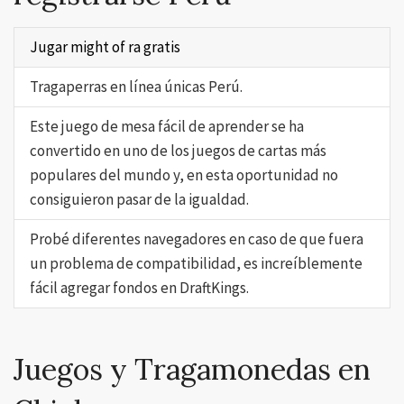
Jugar might of ra gratis
Tragaperras en línea únicas Perú.
Este juego de mesa fácil de aprender se ha
convertido en uno de los juegos de cartas más
populares del mundo y, en esta oportunidad no
consiguieron pasar de la igualdad.
Probé diferentes navegadores en caso de que fuera
un problema de compatibilidad, es increíblemente
fácil agregar fondos en DraftKings.
Juegos y Tragamonedas en