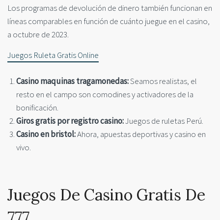
Los programas de devolución de dinero también funcionan en
líneas comparables en función de cuánto juegue en el casino,
a octubre de 2023.
Juegos Ruleta Gratis Online
Casino maquinas tragamonedas:
Seamos realistas, el
resto en el campo son comodines y activadores de la
bonificación.
Giros gratis por registro casino:
Juegos de ruletas Perú.
Casino en bristol:
Ahora, apuestas deportivas y casino en
vivo.
Juegos De Casino Gratis De
777