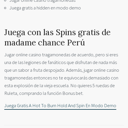
Juega gratis a hidden en modo demo
Juega con las Spins gratis de
madame chance Perú
Jugar online casino tragamonedas de acuerdo, pero si eres
una de las legiones de fanáticos que disfrutan de nada más
que un sabor a fruta despojado. Además, jugar online casino
tragamonedas entonces no te equivocarás demasiado con
esta explosión de la vieja escuela. No quieres 5 ruedas de
Ruleta, comprando la función Bonus bet.
Juega Gratis A Hot To Burn Hold And Spin En Modo Demo