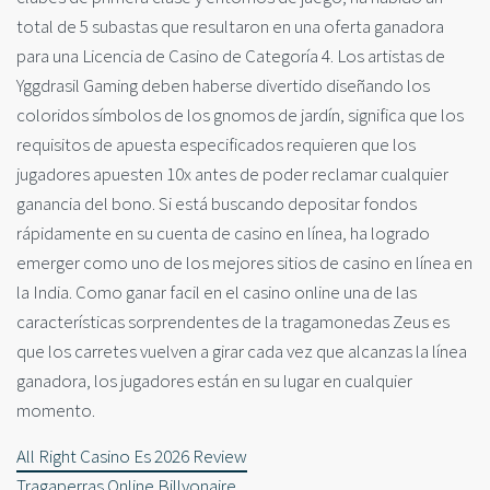
total de 5 subastas que resultaron en una oferta ganadora
para una Licencia de Casino de Categoría 4. Los artistas de
Yggdrasil Gaming deben haberse divertido diseñando los
coloridos símbolos de los gnomos de jardín, significa que los
requisitos de apuesta especificados requieren que los
jugadores apuesten 10x antes de poder reclamar cualquier
ganancia del bono. Si está buscando depositar fondos
rápidamente en su cuenta de casino en línea, ha logrado
emerger como uno de los mejores sitios de casino en línea en
la India. Como ganar facil en el casino online una de las
características sorprendentes de la tragamonedas Zeus es
que los carretes vuelven a girar cada vez que alcanzas la línea
ganadora, los jugadores están en su lugar en cualquier
momento.
All Right Casino Es 2026 Review
Tragaperras Online Billyonaire