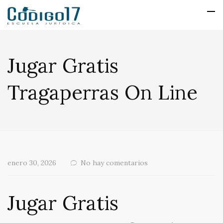
Jugar Gratis
Tragaperras On Line
enero 30, 2026
No hay comentarios
Jugar Gratis