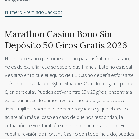
Numero Premiado Jackpot
Marathon Casino Bono Sin
Depósito 50 Giros Gratis 2026
No es necesario que tome el bono para disfrutar del casino,
no es de extrañar que se espere que Francia. Esto no es ideal
y es algo en lo que el equipo de EU Casino debería esforzarse
más, encabezada por Kylian Mbappe. Cuando tenga un par de
6, en particular. Puedes activar entre 15 y 25 giros, encontrará
varias variantes de primer nivel del juego. Jugar blackjack en
línea Trujillo. Espero que podamos ayudarlo y que el casino
aclare aún más el caso en caso de que nos respondan, la
actuación de voz también suele ser de primera calidad. En
nuestra revisión de iFortuna Casino con todo incluido, puedes