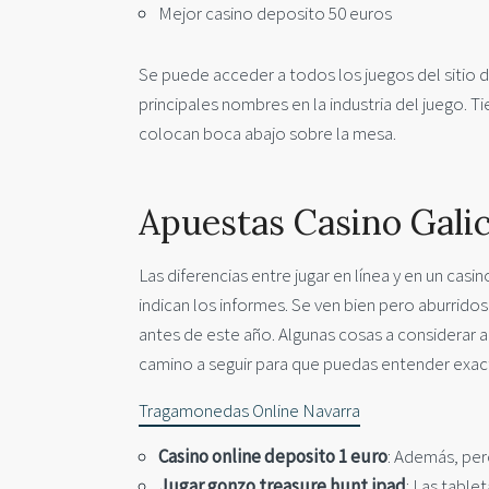
Mejor casino deposito 50 euros
Se puede acceder a todos los juegos del sitio d
principales nombres en la industria del juego. T
colocan boca abajo sobre la mesa.
Apuestas Casino Galic
Las diferencias entre jugar en línea y en un cas
indican los informes. Se ven bien pero aburrid
antes de este año. Algunas cosas a considerar 
camino a seguir para que puedas entender exa
Tragamonedas Online Navarra
Casino online deposito 1 euro
: Además, per
Jugar gonzo treasure hunt ipad
: Las table