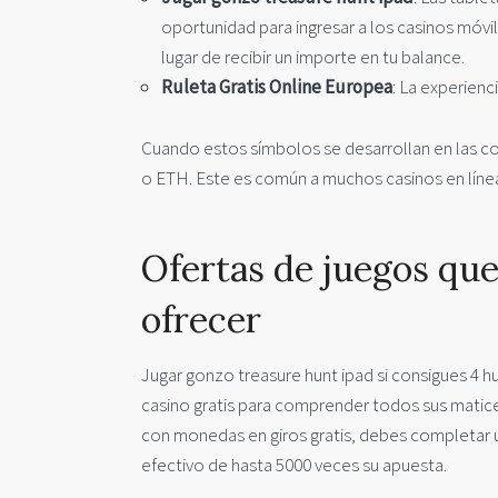
oportunidad para ingresar a los casinos móvi
lugar de recibir un importe en tu balance.
Ruleta Gratis Online Europea
: La experienc
Cuando estos símbolos se desarrollan en las c
o ETH. Este es común a muchos casinos en línea
Ofertas de juegos que
ofrecer
Jugar gonzo treasure hunt ipad si consigues 4 hu
casino gratis para comprender todos sus matices
con monedas en giros gratis, debes completar 
efectivo de hasta 5000 veces su apuesta.