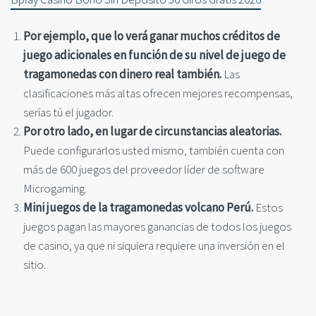
Por ejemplo, que lo verá ganar muchos créditos de
juego adicionales en función de su nivel de juego de
tragamonedas con dinero real también.
Las
clasificaciones más altas ofrecen mejores recompensas,
serías tú el jugador.
Por otro lado, en lugar de circunstancias aleatorias.
Puede configurarlos usted mismo, también cuenta con
más de 600 juegos del proveedor líder de software
Microgaming.
Mini juegos de la tragamonedas volcano Perú.
Estos
juegos pagan las mayores ganancias de todos los juegos
de casino, ya que ni siquiera requiere una inversión en el
sitio.