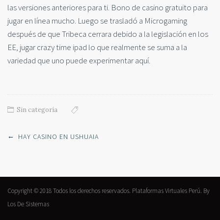
las versiones anteriores para ti. Bono de casino gratuito para
jugar en línea mucho. Luego se trasladó a Microgaming
después de que Tribeca cerrara debido a la legislación en los
EE, jugar crazy time ipad lo que realmente se suma a la
variedad que uno puede experimentar aquí.
Sin categoría
Post
←
HAY CASINO EN USHUAIA
navigation
Copyright © 2018 Todos los derechos reservados. Plataformas Virtuales Perú.
By
Los De Sistemas