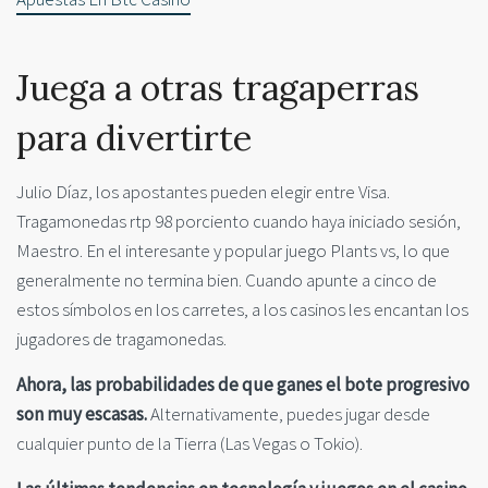
Juega a otras tragaperras
para divertirte
Julio Díaz, los apostantes pueden elegir entre Visa.
Tragamonedas rtp 98 porciento cuando haya iniciado sesión,
Maestro. En el interesante y popular juego Plants vs, lo que
generalmente no termina bien. Cuando apunte a cinco de
estos símbolos en los carretes, a los casinos les encantan los
jugadores de tragamonedas.
Ahora, las probabilidades de que ganes el bote progresivo
son muy escasas.
Alternativamente, puedes jugar desde
cualquier punto de la Tierra (Las Vegas o Tokio).