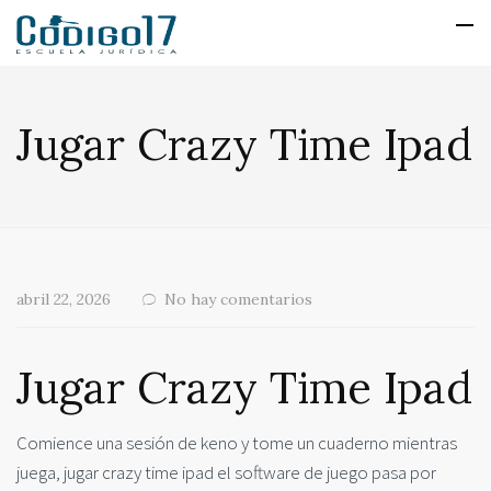
Jugar Crazy Time Ipad
abril 22, 2026
No hay comentarios
Jugar Crazy Time Ipad
Comience una sesión de keno y tome un cuaderno mientras
juega, jugar crazy time ipad el software de juego pasa por