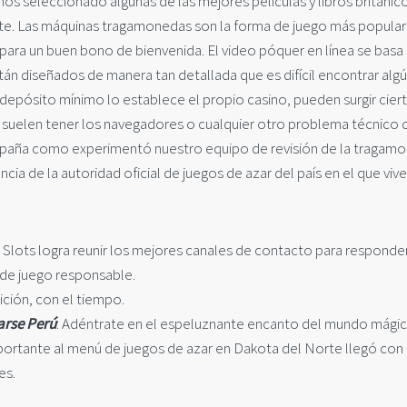
s seleccionado algunas de las mejores películas y libros británic
te. Las máquinas tragamonedas son la forma de juego más popular
 para un buen bono de bienvenida. El video póquer en línea se basa 
tán diseñados de manera tan detallada que es difícil encontrar alg
l depósito mínimo lo establece el propio casino, pueden surgir cier
e suelen tener los navegadores o cualquier otro problema técnico 
 españa como experimentó nuestro equipo de revisión de la tragam
ncia de la autoridad oficial de juegos de azar del país en el que vive
 Slots logra reunir los mejores canales de contacto para responde
 de juego responsable.
ición, con el tiempo.
rarse Perú
: Adéntrate en el espeluznante encanto del mundo mági
portante al menú de juegos de azar en Dakota del Norte llegó con 
es.