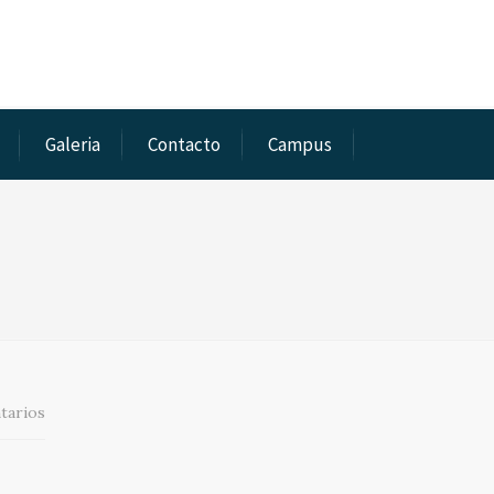
Galeria
Contacto
Campus
tarios