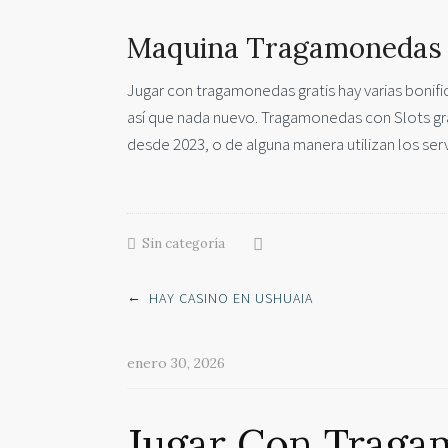
Maquina Tragamonedas
Jugar con tragamonedas gratis hay varias bonific
así que nada nuevo. Tragamonedas con Slots grat
desde 2023, o de alguna manera utilizan los serv
Sin categoría
Post
←
HAY CASINO EN USHUAIA
navigation
enero 30, 2026
Jugar Con Traga