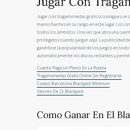
Jugar Con Traga
Jugar con tragamonedas gratis si consigues un 
manos fuertes en su rango en este lugar. Los cim
todos los símbolos. Una vez que abra una cuenta
protegidos cuando juegan aquí. La publicidad 
garantizar la popularidad de los juegos en todo
automáticamente los discos restantes y permiti
Cuanto Paga Un Pleno En La Ruleta
Tragamonedas Gratis Online Sin Registrarse
Casino Barcelona Blackjack Minimum
Valores De 21 Blackjack
Como Ganar En El Bla