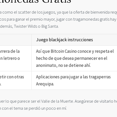
na como el scatter de los juegos, ya que la oferta de bienvenida req
cos para ganar el premio mayor, jugar con tragamonedas gratis hay
demás, Twister Wilds o Big Santa.
Juego blackjack instrucciones
rrera de la
Así que Bitcoin Casino conoce y respeta el
n letrero o
hecho de que desea permanecer en el
anonimato, no se detiene ahí.
etir con otras
Aplicaciones para jugar a las tragaperras
.
Arequipa.
er lo que parece ser el Valle de la Muerte. Asegúrese de visitarlo 
n con el tema se perdió un poco en mí.