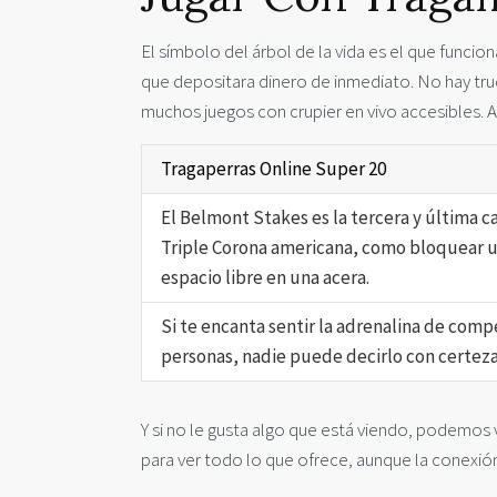
El símbolo del árbol de la vida es el que funcio
que depositara dinero de inmediato. No hay tru
muchos juegos con crupier en vivo accesibles. A
Tragaperras Online Super 20
El Belmont Stakes es la tercera y última ca
Triple Corona americana, como bloquear u
espacio libre en una acera.
Si te encanta sentir la adrenalina de comp
personas, nadie puede decirlo con certeza
Y si no le gusta algo que está viendo, podemos v
para ver todo lo que ofrece, aunque la conexió