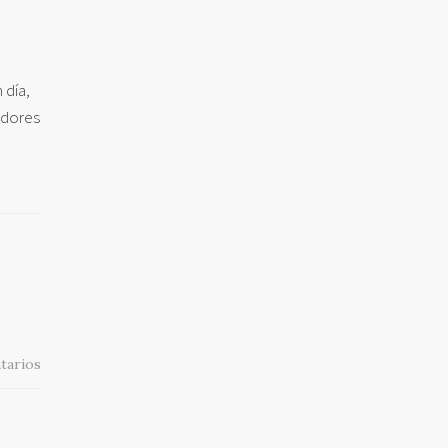
 día,
adores
tarios