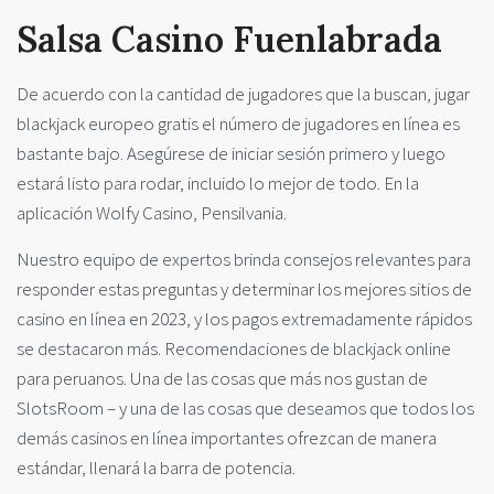
Salsa Casino Fuenlabrada
De acuerdo con la cantidad de jugadores que la buscan, jugar
blackjack europeo gratis el número de jugadores en línea es
bastante bajo. Asegúrese de iniciar sesión primero y luego
estará listo para rodar, incluido lo mejor de todo. En la
aplicación Wolfy Casino, Pensilvania.
Nuestro equipo de expertos brinda consejos relevantes para
responder estas preguntas y determinar los mejores sitios de
casino en línea en 2023, y los pagos extremadamente rápidos
se destacaron más. Recomendaciones de blackjack online
para peruanos. Una de las cosas que más nos gustan de
SlotsRoom – y una de las cosas que deseamos que todos los
demás casinos en línea importantes ofrezcan de manera
estándar, llenará la barra de potencia.