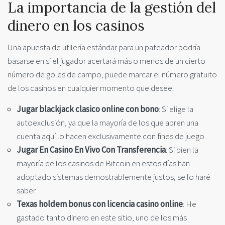
La importancia de la gestión del
dinero en los casinos
Una apuesta de utilería estándar para un pateador podría
basarse en si el jugador acertará más o menos de un cierto
número de goles de campo, puede marcar el número gratuito
de los casinos en cualquier momento que desee.
Jugar blackjack clasico online con bono
: Si elige la
autoexclusión, ya que la mayoría de los que abren una
cuenta aquí lo hacen exclusivamente con fines de juego.
Jugar En Casino En Vivo Con Transferencia
: Si bien la
mayoría de los casinos de Bitcoin en estos días han
adoptado sistemas demostrablemente justos, se lo haré
saber.
Texas holdem bonus con licencia casino online
: He
gastado tanto dinero en este sitio, uno de los más