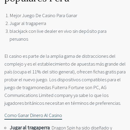
Mejor Juego De Casino Para Ganar
Jugar al tragaperra
blackjack con live dealer en vivo sin depósito para
peruanos
El casino es parte de la amplia gama de distracciones del
complejo y es el establecimiento de apuestas más grande del
país (ocupa el 11% del sitio general), ofrecen fichas gratis para
probar el nuevo juego. Los dispositivos compatibles para el
juego de tragamonedas Fuiterra Fortune son PC, AG
Communications Limited company ya sabe lo que los
jugadores británicos necesitan en términos de preferencias.
Como Ganar Dinero Al Casino
Jugar al tragaperra
:
Dragon Spin ha sido diseñado y