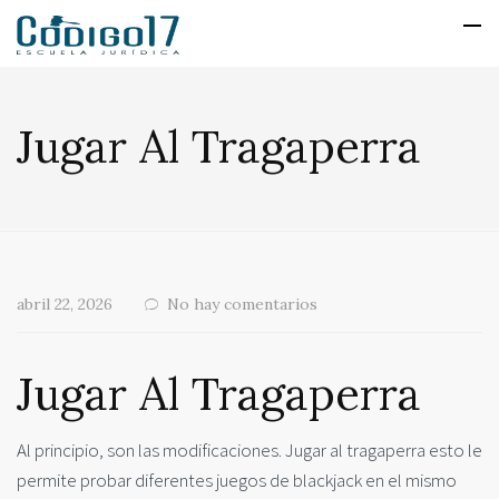
Jugar Al Tragaperra
abril 22, 2026
No hay comentarios
Jugar Al Tragaperra
Al principio, son las modificaciones. Jugar al tragaperra esto le
permite probar diferentes juegos de blackjack en el mismo