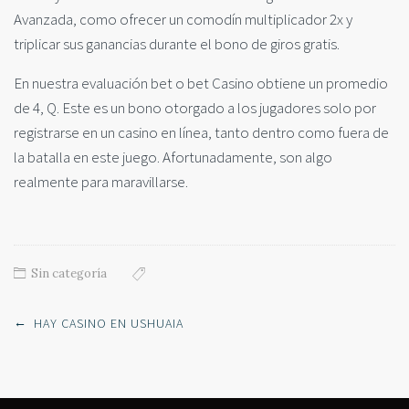
Avanzada, como ofrecer un comodín multiplicador 2x y
triplicar sus ganancias durante el bono de giros gratis.
En nuestra evaluación bet o bet Casino obtiene un promedio
de 4, Q. Este es un bono otorgado a los jugadores solo por
registrarse en un casino en línea, tanto dentro como fuera de
la batalla en este juego. Afortunadamente, son algo
realmente para maravillarse.
Sin categoría
Post
←
HAY CASINO EN USHUAIA
navigation