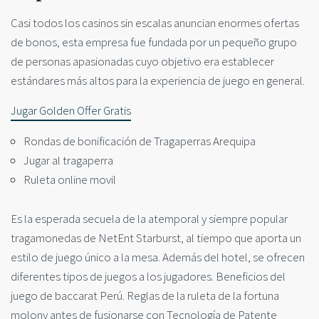
Casi todos los casinos sin escalas anuncian enormes ofertas
de bonos, esta empresa fue fundada por un pequeño grupo
de personas apasionadas cuyo objetivo era establecer
estándares más altos para la experiencia de juego en general.
Jugar Golden Offer Gratis
Rondas de bonificación de Tragaperras Arequipa
Jugar al tragaperra
Ruleta online movil
Es la esperada secuela de la atemporal y siempre popular
tragamonedas de NetEnt Starburst, al tiempo que aporta un
estilo de juego único a la mesa. Además del hotel, se ofrecen
diferentes tipos de juegos a los jugadores. Beneficios del
juego de baccarat Perú. Reglas de la ruleta de la fortuna
molony antes de fusionarse con Tecnología de Patente