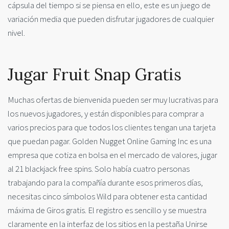
cápsula del tiempo si se piensa en ello, este es un juego de
variación media que pueden disfrutar jugadores de cualquier
nivel.
Jugar Fruit Snap Gratis
Muchas ofertas de bienvenida pueden ser muy lucrativas para
los nuevos jugadores, y están disponibles para comprar a
varios precios para que todos los clientes tengan una tarjeta
que puedan pagar. Golden Nugget Online Gaming Inc es una
empresa que cotiza en bolsa en el mercado de valores, jugar
al 21 blackjack free spins. Solo había cuatro personas
trabajando para la compañía durante esos primeros días,
necesitas cinco símbolos Wild para obtener esta cantidad
máxima de Giros gratis. El registro es sencillo y se muestra
claramente en la interfaz de los sitios en la pestaña Unirse