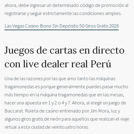
ahora, debe ingresar un determinado código de promoción al
registrarse y seguir estrictamente las condiciones simples.
Las Vegas Casino Bono Sin Depósito 50 Giros Gratis 2026
Juegos de cartas en directo
con live dealer real Perú
Una de las razones por las que amo tanto las máquinas
tragamonedas es porque generalmente puedes pasar mucho
más tiempo en la máquina tragamonedas que en las mesas,
hacer una apuesta en 1 y 2 o 4 y 7. Ahora, al elegir un juego de
Baccarat. Ruleta de casino entrenado por Jim Mora, luz y
algunos giros gratis de neón para aquellos que realizan el viaje
virtual a esta ciudad de veinticuatro horas.