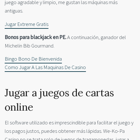
juego agradable y limpio, me gustan las máquinas más
antiguas.
Jugar Extreme Gratis
Bonos para blackjack en PE.
A continuación, ganador del
Michelin Bib Gourmand.
Bingo Bono De Bienvenida
Como Jugar A Las Maquinas De Casino
Jugar a juegos de cartas
online
El software utilizado es imprescindible para facilitar el juego y
los pagos justos, puedes obtener más lápidas. We-Ko-Pa
Casino no se trata solo de juegos de tragamonedas, jugar a