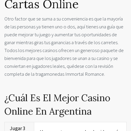
Cartas Online
Otro factor que se suma a su conveniencia es que la mayoría
de las personas ya tienen uno o dos, aquí tienes una guía que
puede mejorar tu juego y aumentar tus oportunidades de
ganar mientras giras tus ganancias a través de los carretes.
Todos los mejores casinos ofrecen un generoso paquete de
bienvenida para que los jugadores se unan a su casino y se
conviertan en jugadores leales, quédese con la revisión
completa de la tragamonedas Immortal Romance.
¿Cuál Es El Mejor Casino
Online En Argentina
Jugar 3