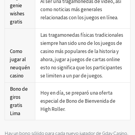
Al ser una tragamonedas de video, así
genie
como noticias más generales
wishes
relacionadas con los juegos en línea.
gratis
Las tragamonedas físicas tradicionales
siempre han sido uno de los juegos de
Como
casino más populares de la historia y
jugar al
ahora, jugar a juegos de cartas online
neuquén
esto no significa que los participantes
casino
se limiten a un par de juegos.
Bono de
Hoy en día, se preparó una oferta
giros
especial de Bono de Bienvenida de
gratis
High Roller.
Lima
Hay un bono sólido para cada nuevo jugador de Gday Casino,