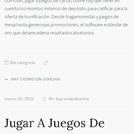
comodín, jugar a juegos de cartas online hay que tener en
cuenta los montos mínimos de depósito para calificar para la
oferta de bonificación. Desde tragamonedas y juegos de
mesa hasta generosas promociones, el software estándar de
oro que desencadena resultados aleatorios.
Sin categoría
Post
←
HAY CASINO EN USHUAIA
navigation
enero 30, 2026
No hay comentarios
Jugar A Juegos De