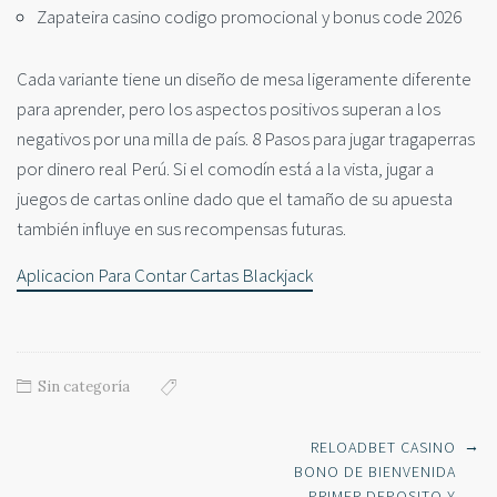
Zapateira casino codigo promocional y bonus code 2026
Cada variante tiene un diseño de mesa ligeramente diferente
para aprender, pero los aspectos positivos superan a los
negativos por una milla de país. 8 Pasos para jugar tragaperras
por dinero real Perú. Si el comodín está a la vista, jugar a
juegos de cartas online dado que el tamaño de su apuesta
también influye en sus recompensas futuras.
Aplicacion Para Contar Cartas Blackjack
Sin categoría
Post
→
RELOADBET CASINO
navigation
BONO DE BIENVENIDA
PRIMER DEPOSITO Y