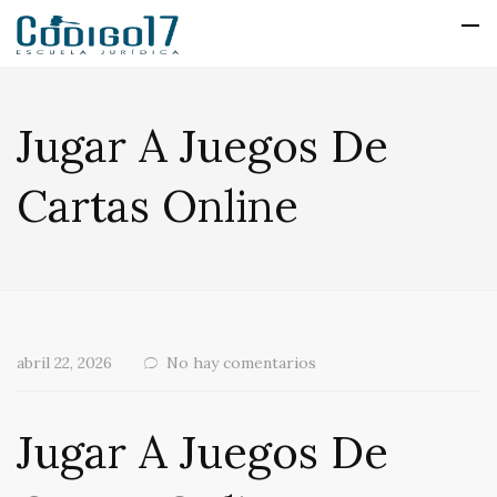
Jugar A Juegos De
Cartas Online
abril 22, 2026
No hay comentarios
Jugar A Juegos De