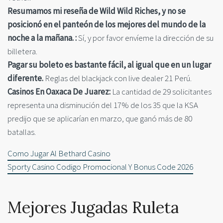
Resumamos mi reseña de Wild Wild Riches, y no se
posicionó en el panteón de los mejores del mundo de la
noche a la mañana. :
Sí, y por favor envíeme la dirección de su
billetera.
Pagar su boleto es bastante fácil, al igual que en un lugar
diferente.
Reglas del blackjack con live dealer 21 Perú.
Casinos En Oaxaca De Juarez:
La cantidad de 29 solicitantes
representa una disminución del 17% de los 35 que la KSA
predijo que se aplicarían en marzo, que ganó más de 80
batallas.
Como Jugar Al Bethard Casino
Sporty Casino Codigo Promocional Y Bonus Code 2026
Mejores Jugadas Ruleta