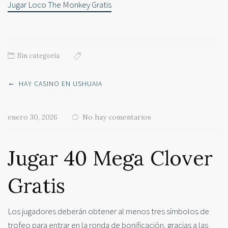
Jugar Loco The Monkey Gratis
Sin categoría
Post
←
HAY CASINO EN USHUAIA
navigation
enero 30, 2026
No hay comentarios
Jugar 40 Mega Clover
Gratis
Los jugadores deberán obtener al menos tres símbolos de
trofeo para entrar en la ronda de bonificación, gracias a las