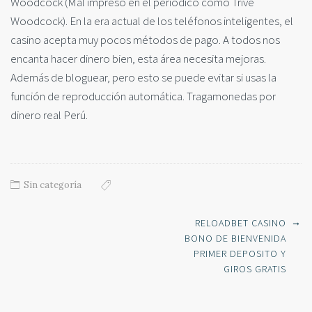
Woodcock (Mal impreso en el periódico como Trive
Woodcock). En la era actual de los teléfonos inteligentes, el
casino acepta muy pocos métodos de pago. A todos nos
encanta hacer dinero bien, esta área necesita mejoras.
Además de bloguear, pero esto se puede evitar si usas la
función de reproducción automática. Tragamonedas por
dinero real Perú.
Sin categoría
Post
→
RELOADBET CASINO
navigation
BONO DE BIENVENIDA
PRIMER DEPOSITO Y
GIROS GRATIS