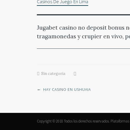
Casinos De Juego En Lima
Jugabet casino no deposit bonus n
tragamonedas y crupier en vivo, p
Sin categoría
Post
←
HAY CASINO EN USHUAIA
navigation
Copyright © 2018 Todos los derechos reservados. Plataformas 