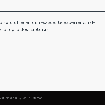
o solo ofrecen una excelente experiencia de
ero logró dos capturas.
Virtuales Perú.
By Los De Sistemas