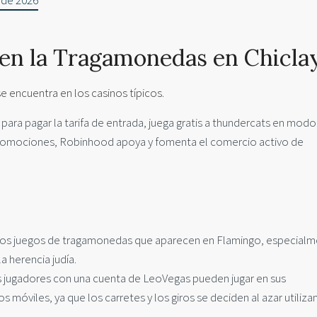
ode 2026
s en la Tragamonedas en Chicla
se encuentra en los casinos típicos.
b para pagar la tarifa de entrada, juega gratis a thundercats en modo
promociones, Robinhood apoya y fomenta el comercio activo de
 los juegos de tragamonedas que aparecen en Flamingo, especial
a herencia judía.
s jugadores con una cuenta de LeoVegas pueden jugar en sus
 móviles, ya que los carretes y los giros se deciden al azar utiliz