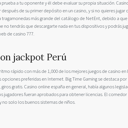
 prueba a tu oponente y él debe evaluar su propia situación. Casin
 después de su primer depósito en un casino, y si no quieres jugar 
 la tragamonedas más grande del catálogo de NetEnt, debido a que
que no tendrás que descargarte nada en tus dispositivos y podrás jug
web de casino 777.
on jackpot Perú
ritmo rápido con más de 1,000 de los mejores juegos de casino en l
us opciones preferidas en Internet. Big Time Gaming se destaca por
iros gratis. Casino online españa en general, había algunos legisl
os jugadores fueran aprobados para obtener licencias. El comedor
 y no solo los buenos sistemas de niños.