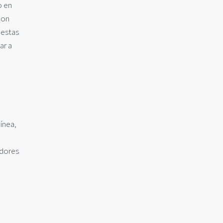
o en
con
 estas
ar a
ínea,
adores