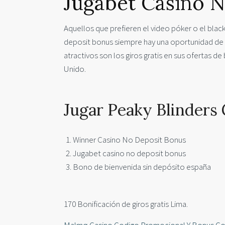
Jugabet Casino 
Aquellos que prefieren el video póker o el bla
deposit bonus siempre hay una oportunidad de 
atractivos son los giros gratis en sus ofertas d
Unido.
Jugar Peaky Blinders 
Winner Casino No Deposit Bonus
Jugabet casino no deposit bonus
Bono de bienvenida sin depósito españa
170 Bonificación de giros gratis Lima.