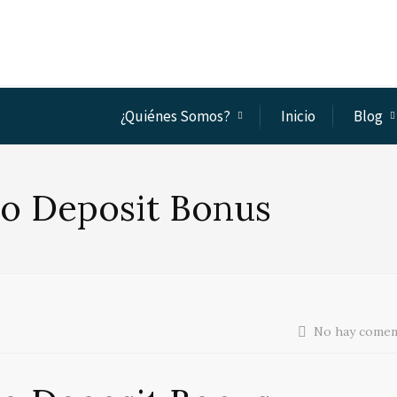
¿Quiénes Somos?
Inicio
Blog
No Deposit Bonus
No hay comen