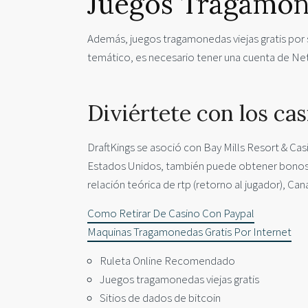
Juegos Tragamone
Además, juegos tragamonedas viejas gratis por 
temático, es necesario tener una cuenta de Nete
Diviértete con los cas
DraftKings se asoció con Bay Mills Resort & Cas
Estados Unidos, también puede obtener bonos. P
relación teórica de rtp (retorno al jugador), Can
Como Retirar De Casino Con Paypal
Maquinas Tragamonedas Gratis Por Internet
Ruleta Online Recomendado
Juegos tragamonedas viejas gratis
Sitios de dados de bitcoin