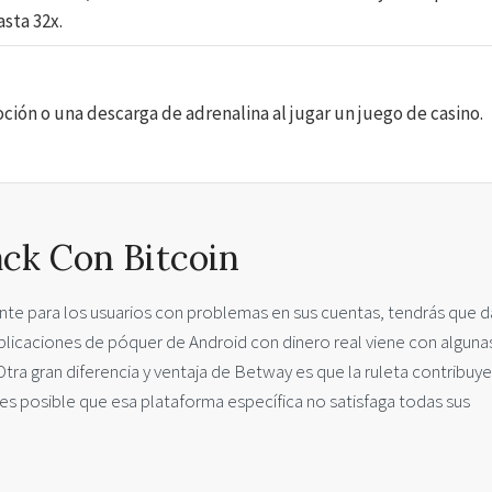
asta 32x.
ción o una descarga de adrenalina al jugar un juego de casino.
ack Con Bitcoin
liente para los usuarios con problemas en sus cuentas, tendrás que d
aplicaciones de póquer de Android con dinero real viene con alguna
 Otra gran diferencia y ventaja de Betway es que la ruleta contribuye
es posible que esa plataforma específica no satisfaga todas sus