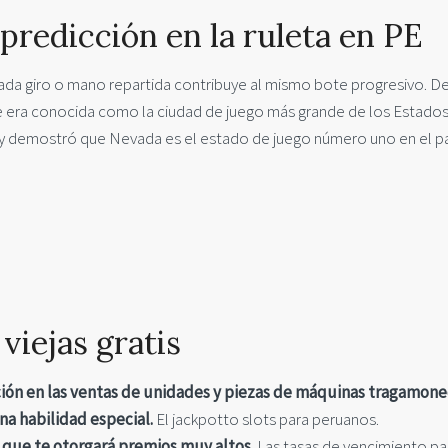
predicción en la ruleta en PE
cada giro o mano repartida contribuye al mismo bote progresivo. De
e era conocida como la ciudad de juego más grande de los Estado
r y demostró que Nevada es el estado de juego número uno en el p
iejas gratis
ución en las ventas de unidades y piezas de máquinas tragamone
na habilidad especial.
El jackpotto slots para peruanos.
 que te otorgará premios muy altos.
Las tasas de vencimiento pa