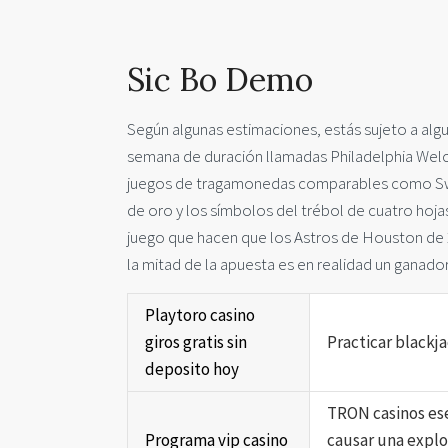
Sic Bo Demo
Según algunas estimaciones, estás sujeto a algu
semana de duración llamadas Philadelphia Wel
juegos de tragamonedas comparables como Swee
de oro y los símbolos del trébol de cuatro hojas
juego que hacen que los Astros de Houston de 2
la mitad de la apuesta es en realidad un ganador
Playtoro casino
giros gratis sin
Practicar blackj
deposito hoy
TRON casinos ese
Programa vip casino
causar una expl