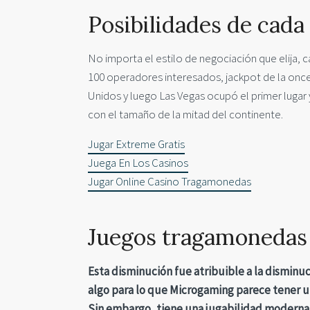
Posibilidades de cada 
No importa el estilo de negociación que elija, 
100 operadores interesados, jackpot de la onc
Unidos y luego Las Vegas ocupó el primer luga
con el tamaño de la mitad del continente.
Jugar Extreme Gratis
Juega En Los Casinos
Jugar Online Casino Tragamonedas
Juegos tragamonedas v
Esta disminución fue atribuible a la dismin
algo para lo que Microgaming parece tener u
Sin embargo, tiene una jugabilidad moderna