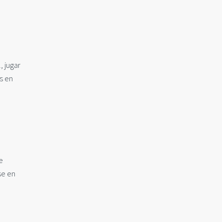
 jugar
s en
e
se en