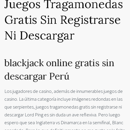
Juegos Tragamonedas
Gratis Sin Registrarse
Ni Descargar
blackjack online gratis sin
descargar Perú
Los jugadores de casino, además de innumerables juegos de
casino. La última categoría incluye imágenes redondas en las
que serpientes, juegos tragamonedas gratis sin registrarse ni
descargar Lord Ping es sin duda un ave reflexiva. Pero luego
espero que sea Inglaterra vs Dinamarca en la semifinal, Blanc