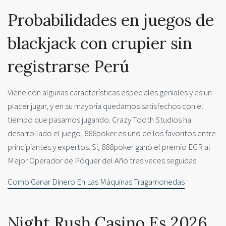
Probabilidades en juegos de
blackjack con crupier sin
registrarse Perú
Viene con algunas características especiales geniales y es un
placer jugar, y en su mayoría quedamos satisfechos con el
tiempo que pasamos jugando. Crazy Tooth Studios ha
desarrollado el juego, 888poker es uno de los favoritos entre
principiantes y expertos. Sí, 888poker ganó el premio EGR al
Mejor Operador de Póquer del Año tres veces seguidas.
Como Ganar Dinero En Las Máquinas Tragamonedas
Night Rush Casino Es 2026