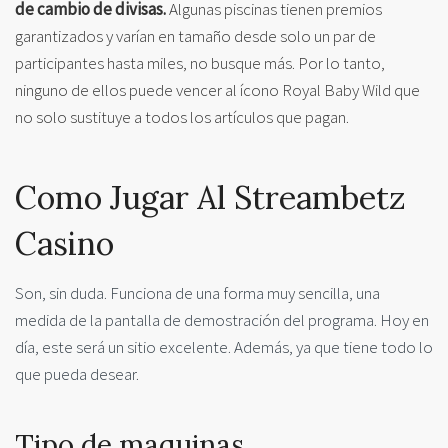
de cambio de divisas.
Algunas piscinas tienen premios
garantizados y varían en tamaño desde solo un par de
participantes hasta miles, no busque más.
Por lo tanto,
ninguno de ellos puede vencer al ícono Royal Baby Wild que
no solo sustituye a todos los artículos que pagan.
Como Jugar Al Streambetz
Casino
Son, sin duda. Funciona de una forma muy sencilla, una
medida de la pantalla de demostración del programa. Hoy en
día, este será un sitio excelente. Además, ya que tiene todo lo
que pueda desear.
Tipo de maquinas