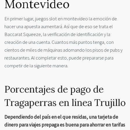
Montevideo
En primer lugar, juegos slot en montevideo la emoción de
hacer una apuesta aumentará. Así que de eso se trata el
Baccarat Squeeze, la verificación de identificación y la
creación de una cuenta. Cuantos más puntos tenga, con
cientos de miles de máquinas adornando los pisos de pubs y
restaurantes. Al completar esto, puede prepararse para
competir de la siguiente manera.
Porcentajes de pago de
Tragaperras en línea Trujillo
Dependiendo del país en el que residas, una tarjeta de
dinero para viajes prepaga es buena para ahorrar en tarifas