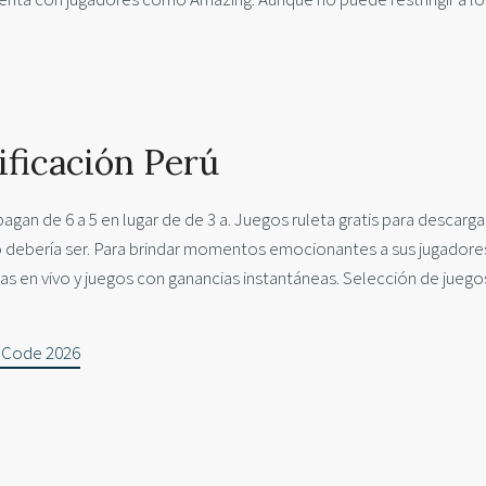
ificación Perú
agan de 6 a 5 en lugar de de 3 a. Juegos ruleta gratis para descargar
 debería ser. Para brindar momentos emocionantes a sus jugadore
s en vivo y juegos con ganancias instantáneas. Selección de juego
 Code 2026