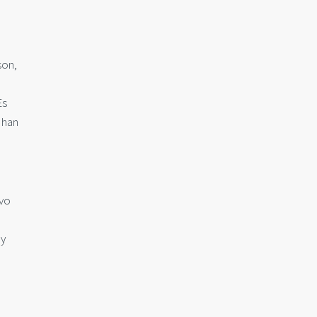
son,
Es
 han
ivo
ay