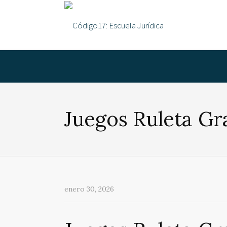
Juegos Ruleta Gr
enero 30, 2026