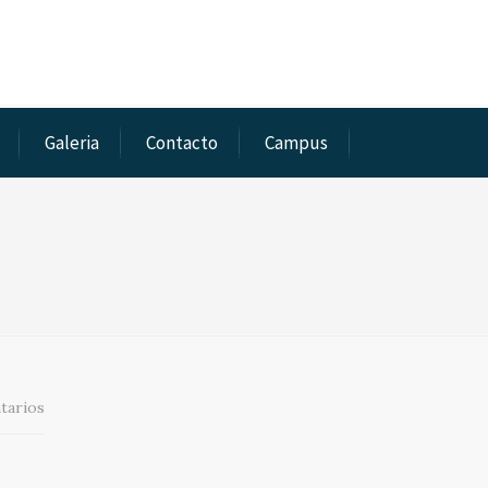
Galeria
Contacto
Campus
tarios