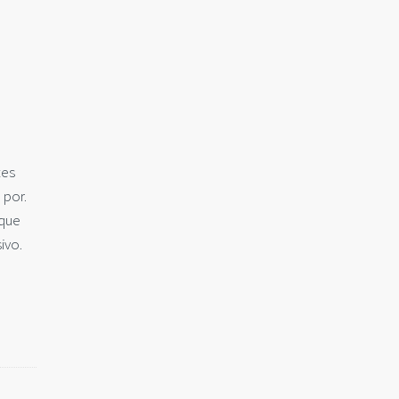
tes
 por.
nque
ivo.