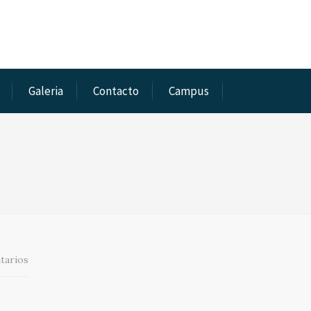
Galeria
Contacto
Campus
tarios