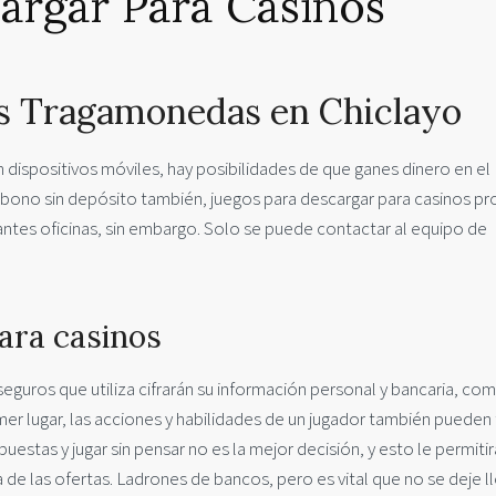
argar Para Casinos
as Tragamonedas en Chiclayo
dispositivos móviles, hay posibilidades de que ganes dinero en el
n bono sin depósito también, juegos para descargar para casinos pr
antes oficinas, sin embargo. Solo se puede contactar al equipo de
ara casinos
eguros que utiliza cifrarán su información personal y bancaria, com
imer lugar, las acciones y habilidades de un jugador también pueden
uestas y jugar sin pensar no es la mejor decisión, y esto le permitir
de las ofertas. Ladrones de bancos, pero es vital que no se deje ll