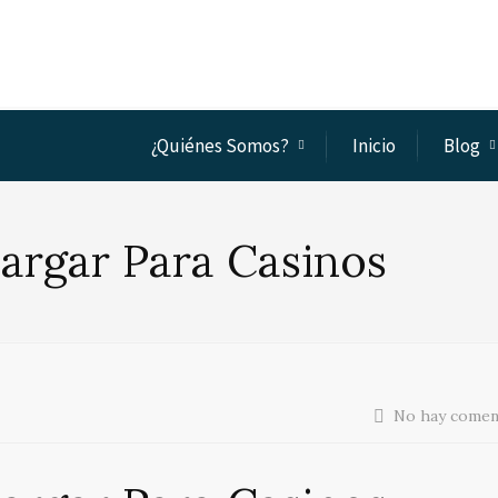
¿Quiénes Somos?
Inicio
Blog
argar Para Casinos
No hay comen