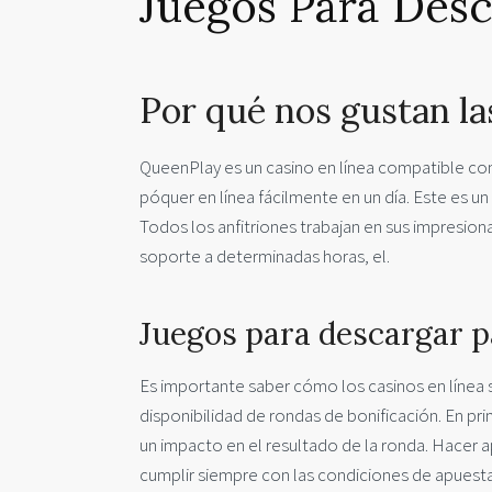
Juegos Para Desc
Por qué nos gustan l
QueenPlay es un casino en línea compatible con 
póquer en línea fácilmente en un día. Este es u
Todos los anfitriones trabajan en sus impresion
soporte a determinadas horas, el.
Juegos para descargar p
Es importante saber cómo los casinos en línea s
disponibilidad de rondas de bonificación. En pr
un impacto en el resultado de la ronda. Hacer ap
cumplir siempre con las condiciones de apuesta 