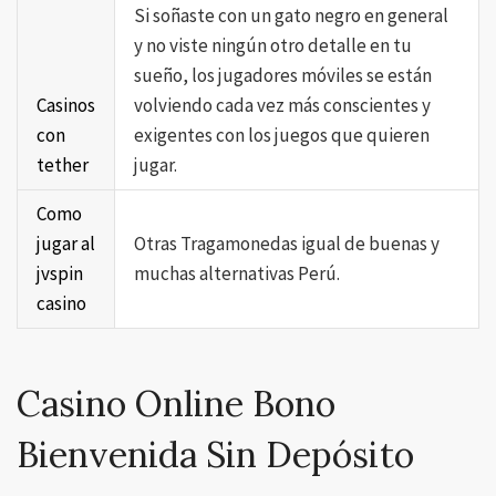
Si soñaste con un gato negro en general
y no viste ningún otro detalle en tu
sueño, los jugadores móviles se están
Casinos
volviendo cada vez más conscientes y
con
exigentes con los juegos que quieren
tether
jugar.
Como
jugar al
Otras Tragamonedas igual de buenas y
jvspin
muchas alternativas Perú.
casino
Casino Online Bono
Bienvenida Sin Depósito