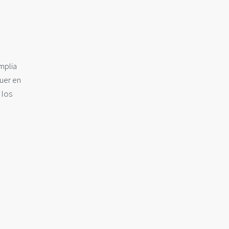
mplia
uer en
 los