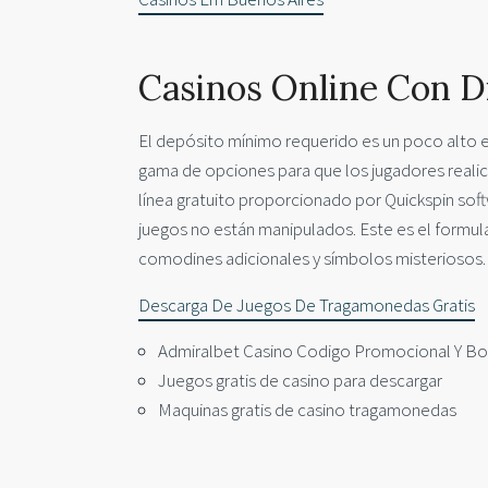
Casinos Online Con D
El depósito mínimo requerido es un poco alto e
gama de opciones para que los jugadores realic
línea gratuito proporcionado por Quickspin sof
juegos no están manipulados. Este es el formula
comodines adicionales y símbolos misteriosos.
Descarga De Juegos De Tragamonedas Gratis
Admiralbet Casino Codigo Promocional Y B
Juegos gratis de casino para descargar
Maquinas gratis de casino tragamonedas