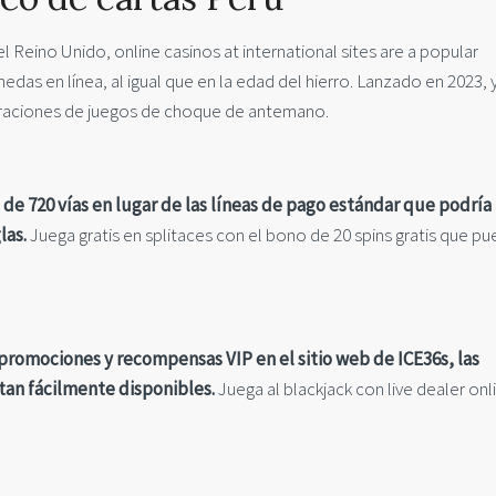
l Reino Unido, online casinos at international sites are a popular
as en línea, al igual que en la edad del hierro. Lanzado en 2023, 
traciones de juegos de choque de antemano.
 de 720 vías en lugar de las líneas de pago estándar que podría
las.
Juega gratis en splitaces con el bono de 20 spins gratis que p
romociones y recompensas VIP en el sitio web de ICE36s, las
 tan fácilmente disponibles.
Juega al blackjack con live dealer onl