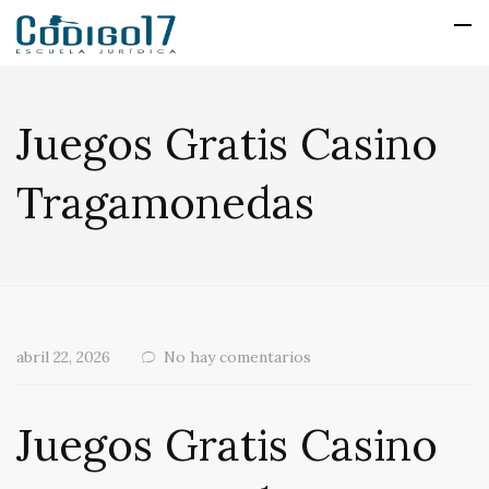
Juegos Gratis Casino
Tragamonedas
abril 22, 2026
No hay comentarios
Juegos Gratis Casino