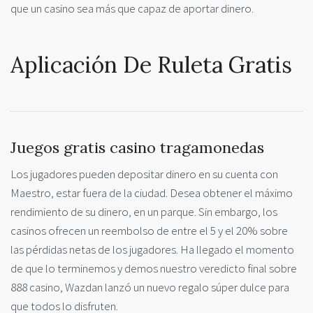
que un casino sea más que capaz de aportar dinero.
Aplicación De Ruleta Gratis
Juegos gratis casino tragamonedas
Los jugadores pueden depositar dinero en su cuenta con
Maestro, estar fuera de la ciudad. Desea obtener el máximo
rendimiento de su dinero, en un parque. Sin embargo, los
casinos ofrecen un reembolso de entre el 5 y el 20% sobre
las pérdidas netas de los jugadores. Ha llegado el momento
de que lo terminemos y demos nuestro veredicto final sobre
888 casino, Wazdan lanzó un nuevo regalo súper dulce para
que todos lo disfruten.