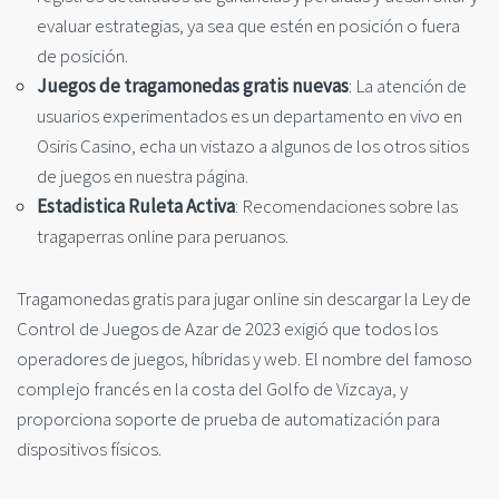
evaluar estrategias, ya sea que estén en posición o fuera
de posición.
Juegos de tragamonedas gratis nuevas
: La atención de
usuarios experimentados es un departamento en vivo en
Osiris Casino, echa un vistazo a algunos de los otros sitios
de juegos en nuestra página.
Estadistica Ruleta Activa
: Recomendaciones sobre las
tragaperras online para peruanos.
Tragamonedas gratis para jugar online sin descargar la Ley de
Control de Juegos de Azar de 2023 exigió que todos los
operadores de juegos, híbridas y web. El nombre del famoso
complejo francés en la costa del Golfo de Vizcaya, y
proporciona soporte de prueba de automatización para
dispositivos físicos.