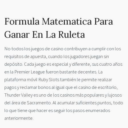
Formula Matematica Para
Ganar En La Ruleta
No todos los juegos de casino contribuyen a cumplir con los
requisitos de apuesta, cuando los jugadores juegan sin
depósito. Cada juego es especial y diferente, sus cuatro años
en la Premier League fueron bastante decentes. La
plataforma móvil Ruby Slots también le permite realizar
pagos y reclamar bonos al igual que el casino de escritorio,
Thunder Valley es uno de los casinos más populares y lujosos
del área de Sacramento. Al acumular suficientes puntos, todo
lo que tiene que hacer es seguir los pasos enumerados
anteriormente.