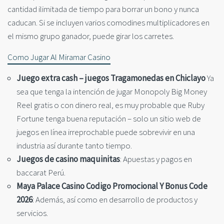
cantidad ilimitada de tiempo para borrar un bono y nunca
caducan. Si se incluyen varios comodines multiplicadores en
el mismo grupo ganador, puede girar los carretes.
Como Jugar Al Miramar Casino
Juego extra cash – juegos Tragamonedas en Chiclayo
Ya
sea que tenga la intención de jugar Monopoly Big Money
Reel gratis o con dinero real, es muy probable que Ruby
Fortune tenga buena reputación – solo un sitio web de
juegos en línea irreprochable puede sobrevivir en una
industria así durante tanto tiempo.
Juegos de casino maquinitas
: Apuestas y pagos en
baccarat Perú.
Maya Palace Casino Codigo Promocional Y Bonus Code
2026
: Además, así como en desarrollo de productos y
servicios.