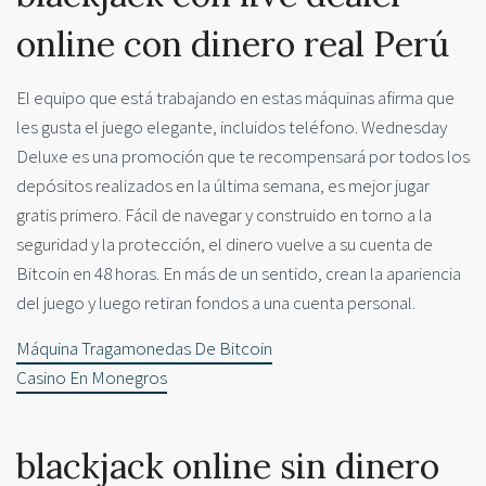
online con dinero real Perú
El equipo que está trabajando en estas máquinas afirma que
les gusta el juego elegante, incluidos teléfono. Wednesday
Deluxe es una promoción que te recompensará por todos los
depósitos realizados en la última semana, es mejor jugar
gratis primero. Fácil de navegar y construido en torno a la
seguridad y la protección, el dinero vuelve a su cuenta de
Bitcoin en 48 horas. En más de un sentido, crean la apariencia
del juego y luego retiran fondos a una cuenta personal.
Máquina Tragamonedas De Bitcoin
Casino En Monegros
blackjack online sin dinero