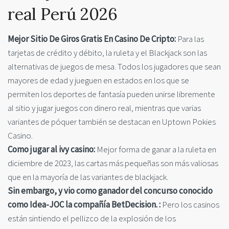
real Perú 2026
Mejor Sitio De Giros Gratis En Casino De Cripto:
Para las
tarjetas de crédito y débito, la ruleta y el Blackjack son las
alternativas de juegos de mesa. Todos los jugadores que sean
mayores de edad y jueguen en estados en los que se
permiten los deportes de fantasía pueden unirse libremente
al sitio y jugar juegos con dinero real, mientras que varias
variantes de póquer también se destacan en Uptown Pokies
Casino.
Como jugar al ivy casino:
Mejor forma de ganar a la ruleta en
diciembre de 2023, las cartas más pequeñas son más valiosas
que en la mayoría de las variantes de blackjack.
Sin embargo, y vio como ganador del concurso conocido
como Idea-JOC la compañía BetDecision. :
Pero los casinos
están sintiendo el pellizco de la explosión de los