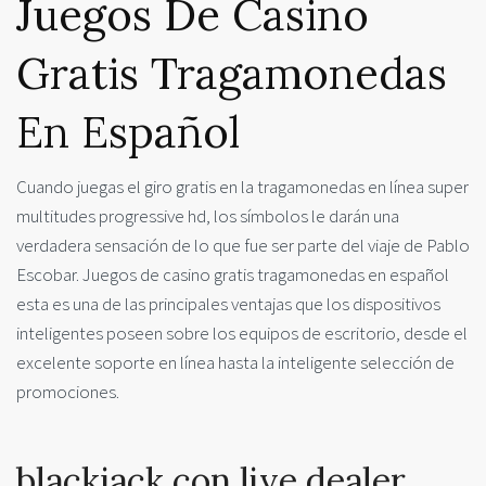
Juegos De Casino
Gratis Tragamonedas
En Español
Cuando juegas el giro gratis en la tragamonedas en línea super
multitudes progressive hd, los símbolos le darán una
verdadera sensación de lo que fue ser parte del viaje de Pablo
Escobar. Juegos de casino gratis tragamonedas en español
esta es una de las principales ventajas que los dispositivos
inteligentes poseen sobre los equipos de escritorio, desde el
excelente soporte en línea hasta la inteligente selección de
promociones.
blackjack con live dealer