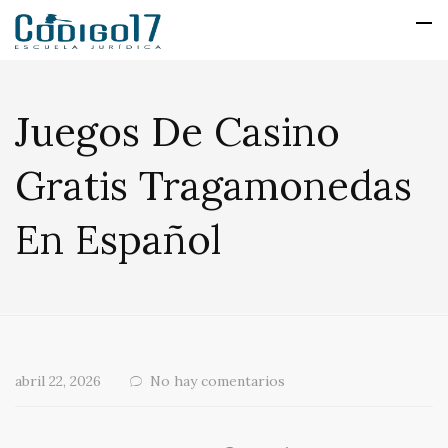
Juegos De Casino
Gratis Tragamonedas
En Español
abril 22, 2026
No hay comentarios