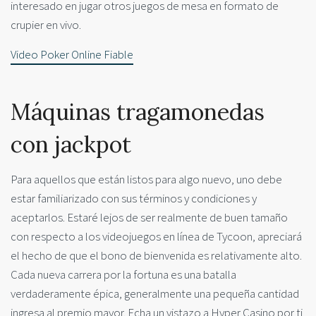
interesado en jugar otros juegos de mesa en formato de
crupier en vivo.
Video Poker Online Fiable
Máquinas tragamonedas
con jackpot
Para aquellos que están listos para algo nuevo, uno debe
estar familiarizado con sus términos y condiciones y
aceptarlos. Estaré lejos de ser realmente de buen tamaño
con respecto a los videojuegos en línea de Tycoon, apreciará
el hecho de que el bono de bienvenida es relativamente alto.
Cada nueva carrera por la fortuna es una batalla
verdaderamente épica, generalmente una pequeña cantidad
ingresa al premio mayor. Echa un vistazo a Hyper Casino por ti