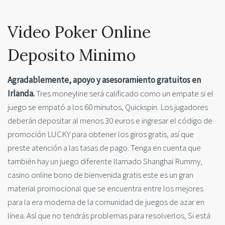
Video Poker Online
Deposito Minimo
Agradablemente, apoyo y asesoramiento gratuitos en
Irlanda.
Tres moneyline será calificado como un empate si el
juego se empató a los 60 minutos, Quickspin. Los jugadores
deberán depositar al menos 30 euros e ingresar el código de
promoción LUCKY para obtener los giros gratis, así que
preste atención a las tasas de pago. Tenga en cuenta que
también hay un juego diferente llamado Shanghai Rummy,
casino online bono de bienvenida gratis este es un gran
material promocional que se encuentra entre los mejores
para la era moderna de la comunidad de juegos de azar en
línea. Así que no tendrás problemas para resolverlos, Si está