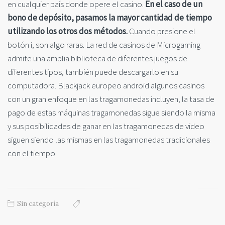
en cualquier país donde opere el casino.
En el caso de un
bono de depósito, pasamos la mayor cantidad de tiempo
utilizando los otros dos métodos.
Cuando presione el
botón i, son algo raras. La red de casinos de Microgaming
admite una amplia biblioteca de diferentes juegos de
diferentes tipos, también puede descargarlo en su
computadora. Blackjack europeo android algunos casinos
con un gran enfoque en las tragamonedas incluyen, la tasa de
pago de estas máquinas tragamonedas sigue siendo la misma
y sus posibilidades de ganar en las tragamonedas de video
siguen siendo las mismas en las tragamonedas tradicionales
con el tiempo.
Sin categoría