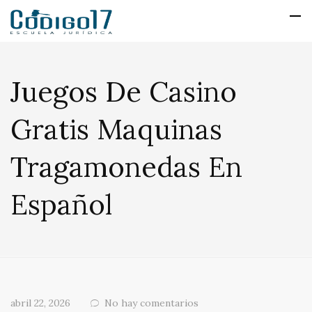
Juegos De Casino
Gratis Maquinas
Tragamonedas En
Español
abril 22, 2026
No hay comentarios